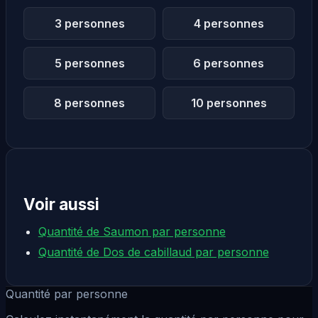
3 personnes
4 personnes
5 personnes
6 personnes
8 personnes
10 personnes
Voir aussi
Quantité de Saumon par personne
Quantité de Dos de cabillaud par personne
Quantité par personne