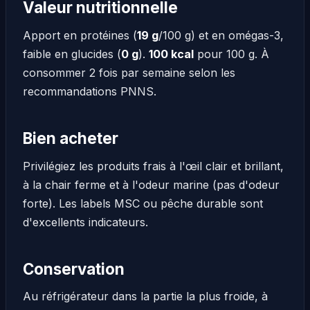
Valeur nutritionnelle
Apport en protéines (
19 g
/100 g) et en omégas-3,
faible en glucides (
0 g
).
100 kcal
pour 100 g. À
consommer 2 fois par semaine selon les
recommandations PNNS.
Bien acheter
Privilégiez les produits frais à l'œil clair et brillant,
à la chair ferme et à l'odeur marine (pas d'odeur
forte). Les labels MSC ou pêche durable sont
d'excellents indicateurs.
Conservation
Au réfrigérateur dans la partie la plus froide, à