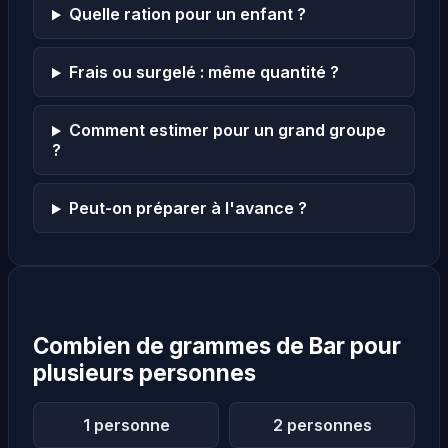
Quelle ration pour un enfant ?
Frais ou surgelé : même quantité ?
Comment estimer pour un grand groupe
?
Peut-on préparer à l'avance ?
Combien de grammes de Bar pour
plusieurs personnes
1 personne
2 personnes