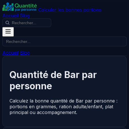
Calculer les bonnes portions
Accueil
Blog
Accueil
Blog
Quantité de Bar par
personne
Calculez la bonne quantité de Bar par personne :
portions en grammes, ration adulte/enfant, plat
principal ou accompagnement.