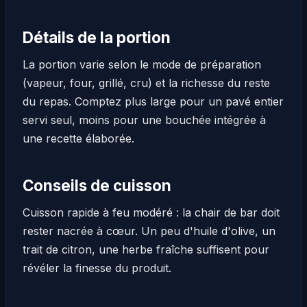
Détails de la portion
La portion varie selon le mode de préparation
(vapeur, four, grillé, cru) et la richesse du reste
du repas. Comptez plus large pour un pavé entier
servi seul, moins pour une bouchée intégrée à
une recette élaborée.
Conseils de cuisson
Cuisson rapide à feu modéré : la chair de bar doit
rester nacrée à cœur. Un peu d'huile d'olive, un
trait de citron, une herbe fraîche suffisent pour
révéler la finesse du produit.