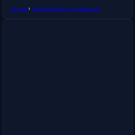
Accueil
›
Quantité de Bar par personne