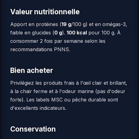
Valeur nutritionnelle
Apport en protéines (
19 g
/100 g) et en omégas-3,
faible en glucides (
0 g
).
100 kcal
pour 100 g. À
consommer 2 fois par semaine selon les
recommandations PNNS.
Bien acheter
Privilégiez les produits frais à l'œil clair et brillant,
à la chair ferme et à l'odeur marine (pas d'odeur
forte). Les labels MSC ou pêche durable sont
d'excellents indicateurs.
Conservation