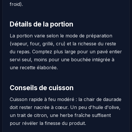
froid).
Détails de la portion
La portion varie selon le mode de préparation
(vapeur, four, grillé, cru) et la richesse du reste
du repas. Comptez plus large pour un pavé entier
servi seul, moins pour une bouchée intégrée à
une recette élaborée.
Conseils de cuisson
Cuisson rapide à feu modéré : la chair de daurade
doit rester nacrée à cœur. Un peu d'huile d'olive,
un trait de citron, une herbe fraîche suffisent
pour révéler la finesse du produit.