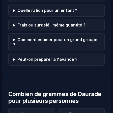
Quelle ration pour un enfant ?
Frais ou surgelé : même quantité ?
Comment estimer pour un grand groupe
?
Peut-on préparer à l'avance ?
Combien de grammes de Daurade
pour plusieurs personnes