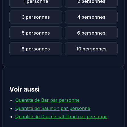
1 personne
2 personnes
3 personnes
4 personnes
5 personnes
6 personnes
8 personnes
10 personnes
Voir aussi
Quantité de Bar par personne
Quantité de Saumon par personne
Quantité de Dos de cabillaud par personne