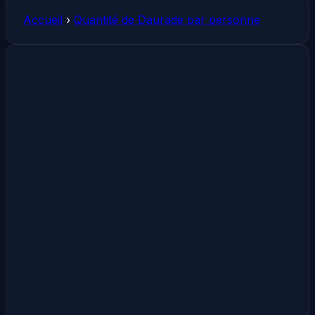
Accueil
›
Quantité de Daurade par personne