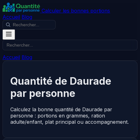
Calculer les bonnes portions
Accueil
Blog
Accueil
Blog
Quantité de Daurade
par personne
Calculez la bonne quantité de Daurade par
personne : portions en grammes, ration
adulte/enfant, plat principal ou accompagnement.