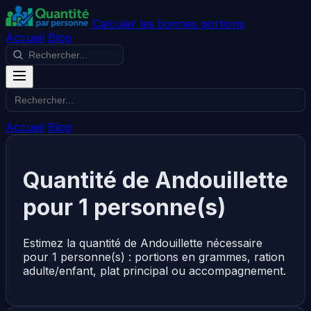
Calculer les bonnes portions
Accueil
Blog
Accueil
Blog
Quantité de Andouillette
pour 1 personne(s)
Estimez la quantité de Andouillette nécessaire
pour 1 personne(s) : portions en grammes, ration
adulte/enfant, plat principal ou accompagnement.