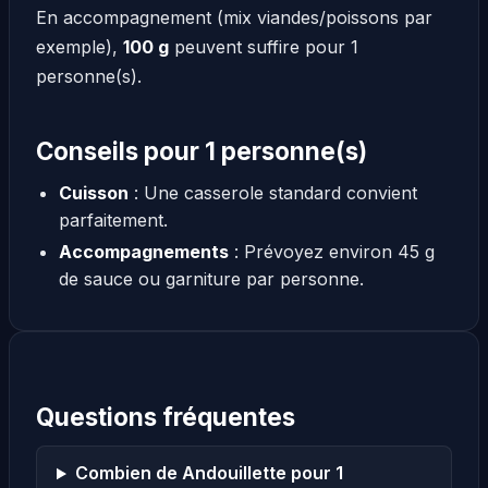
En accompagnement (mix viandes/poissons par
exemple),
100 g
peuvent suffire pour 1
personne(s).
Conseils pour 1 personne(s)
Cuisson
: Une casserole standard convient
parfaitement.
Accompagnements
: Prévoyez environ 45 g
de sauce ou garniture par personne.
Questions fréquentes
Combien de Andouillette pour 1