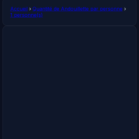
Accueil
›
Quantité de Andouillette par personne
›
1 personne(s)