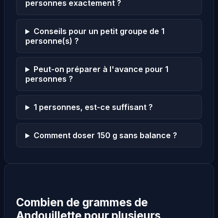
personnes exactement ?
Conseils pour un petit groupe de 1
personne(s) ?
Peut-on préparer à l'avance pour 1
personnes ?
1 personnes, est-ce suffisant ?
Comment doser 150 g sans balance ?
Combien de grammes de
Andouillette pour plusieurs