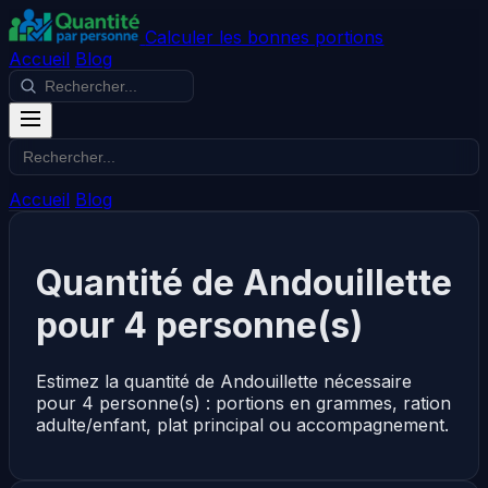
Calculer les bonnes portions
Accueil
Blog
Accueil
Blog
Quantité de Andouillette
pour 4 personne(s)
Estimez la quantité de Andouillette nécessaire
pour 4 personne(s) : portions en grammes, ration
adulte/enfant, plat principal ou accompagnement.