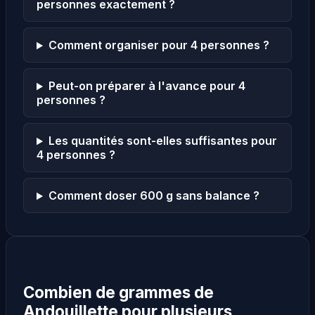
personnes exactement ?
Comment organiser pour 4 personnes ?
Peut-on préparer à l'avance pour 4
personnes ?
Les quantités sont-elles suffisantes pour
4 personnes ?
Comment doser 600 g sans balance ?
Combien de grammes de
Andouillette pour plusieurs