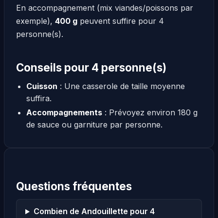
En accompagnement (mix viandes/poissons par
exemple),
400 g
peuvent suffire pour 4
personne(s).
Conseils pour 4 personne(s)
Cuisson
: Une casserole de taille moyenne
suffira.
Accompagnements
: Prévoyez environ 180 g
de sauce ou garniture par personne.
Questions fréquentes
Combien de Andouillette pour 4