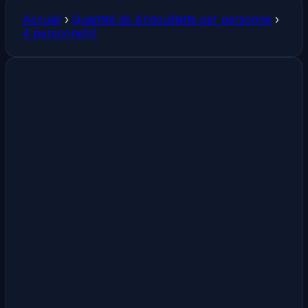
Accueil
›
Quantité de Andouillette par personne
›
4 personne(s)