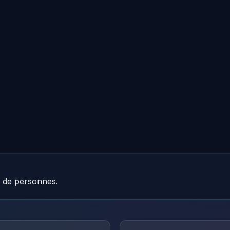
e de personnes.