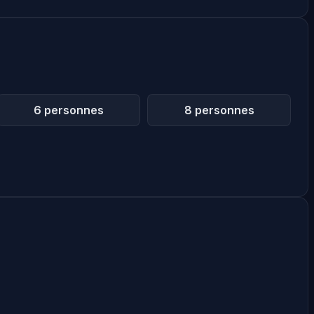
6 personnes
8 personnes