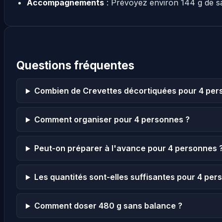
Accompagnements
: Prévoyez environ 144 g de s
Questions fréquentes
Combien de Crevettes décortiquées pour 4 pe
Comment organiser pour 4 personnes ?
Peut-on préparer à l'avance pour 4 personnes 
Les quantités sont-elles suffisantes pour 4 per
Comment doser 480 g sans balance ?