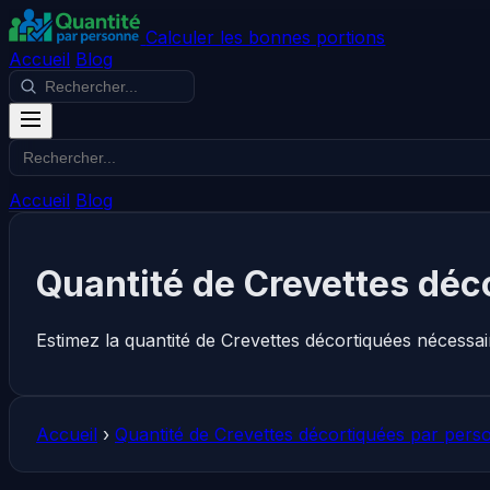
Calculer les bonnes portions
Accueil
Blog
Accueil
Blog
Quantité de Crevettes déc
Estimez la quantité de Crevettes décortiquées nécessa
Accueil
›
Quantité de Crevettes décortiquées par pers