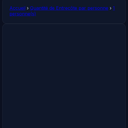
Accueil
›
Quantité de Entrecôte par personne
›
1
personne(s)