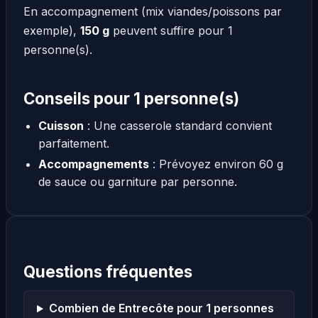
En accompagnement (mix viandes/poissons par
exemple),
150 g
peuvent suffire pour 1
personne(s).
Conseils pour 1 personne(s)
Cuisson
: Une casserole standard convient
parfaitement.
Accompagnements
: Prévoyez environ 60 g
de sauce ou garniture par personne.
Questions fréquentes
Combien de Entrecôte pour 1 personnes