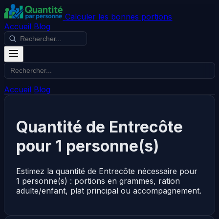
Calculer les bonnes portions
Accueil
Blog
Accueil
Blog
Quantité de Entrecôte
pour 1 personne(s)
Estimez la quantité de Entrecôte nécessaire pour
1 personne(s) : portions en grammes, ration
adulte/enfant, plat principal ou accompagnement.