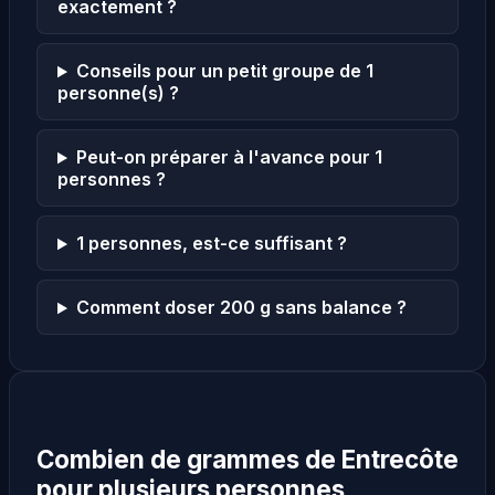
exactement ?
Conseils pour un petit groupe de 1
personne(s) ?
Peut-on préparer à l'avance pour 1
personnes ?
1 personnes, est-ce suffisant ?
Comment doser 200 g sans balance ?
Combien de grammes de Entrecôte
pour plusieurs personnes