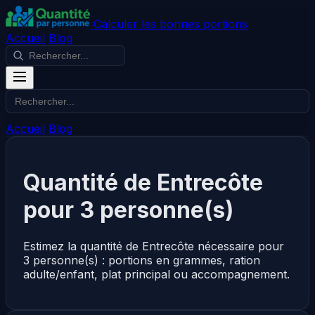
Calculer les bonnes portions
Accueil
Blog
Accueil
Blog
Quantité de Entrecôte
pour 3 personne(s)
Estimez la quantité de Entrecôte nécessaire pour
3 personne(s) : portions en grammes, ration
adulte/enfant, plat principal ou accompagnement.