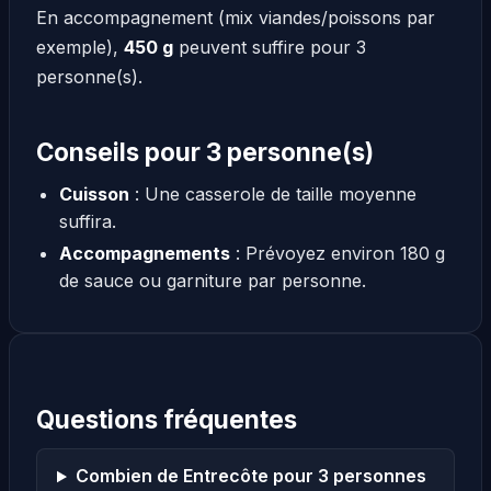
En accompagnement (mix viandes/poissons par
exemple),
450 g
peuvent suffire pour 3
personne(s).
Conseils pour 3 personne(s)
Cuisson
: Une casserole de taille moyenne
suffira.
Accompagnements
: Prévoyez environ 180 g
de sauce ou garniture par personne.
Questions fréquentes
Combien de Entrecôte pour 3 personnes