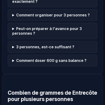
exactement ?
Comment organiser pour 3 personnes ?
Peut-on préparer à l'avance pour 3
personnes ?
3 personnes, est-ce suffisant ?
Comment doser 600 g sans balance ?
Combien de grammes de Entrecôte
pour plusieurs personnes