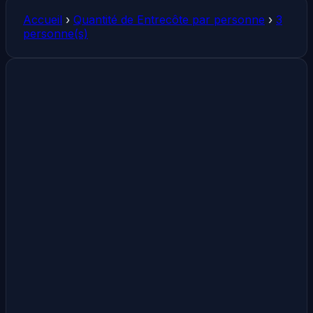
Accueil
›
Quantité de Entrecôte par personne
›
3
personne(s)