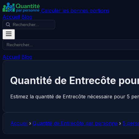
Calculer les bonnes portions
Accueil
Blog
Accueil
Blog
Quantité de Entrecôte pou
Estimez la quantité de Entrecôte nécessaire pour 5 pe
Accueil
›
Quantité de Entrecôte par personne
›
5 pers