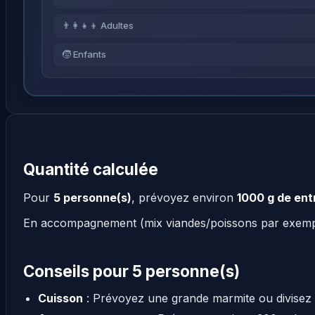
👨‍👩‍👧‍👦 Adultes
🧒 Enfants
Quantité calculée
Pour
5 personne(s)
, prévoyez environ
1000 g de ent
En accompagnement (mix viandes/poissons par exem
Conseils pour 5 personne(s)
Cuisson
: Prévoyez une grande marmite ou divisez 