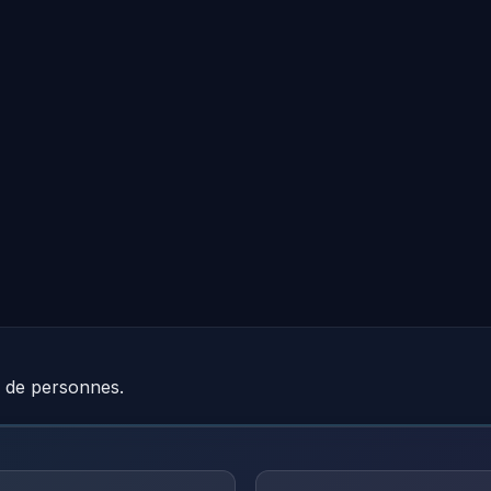
e de personnes.