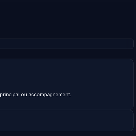
at principal ou accompagnement.