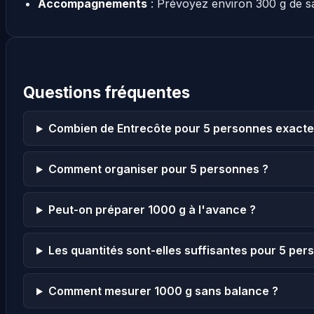
Accompagnements
: Prévoyez environ 300 g de s
Questions fréquentes
Combien de Entrecôte pour 5 personnes exact
Comment organiser pour 5 personnes ?
Peut-on préparer 1000 g à l'avance ?
Les quantités sont-elles suffisantes pour 5 per
Comment mesurer 1000 g sans balance ?