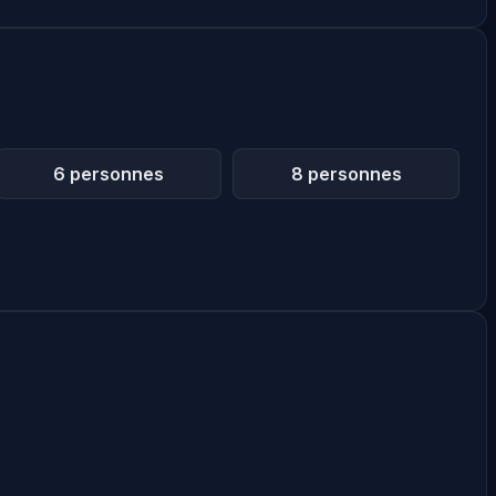
6 personnes
8 personnes