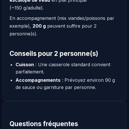
(~150 g/adulte).
En accompagnement (mix viandes/poissons par
exemple),
200 g
peuvent suffire pour 2
personne(s).
Conseils pour 2 personne(s)
Cuisson
: Une casserole standard convient
parfaitement.
Accompagnements
: Prévoyez environ 90 g
de sauce ou garniture par personne.
Questions fréquentes