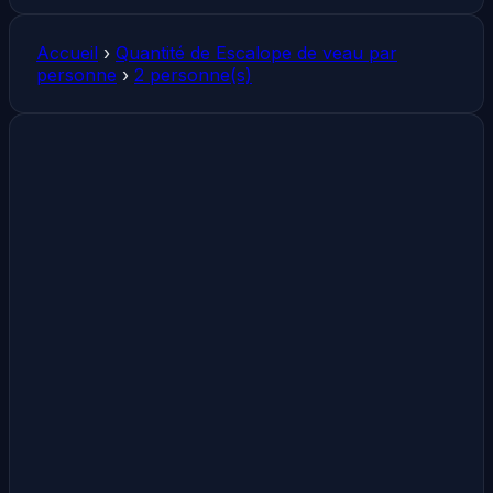
Accueil
›
Quantité de Escalope de veau par
personne
›
2 personne(s)