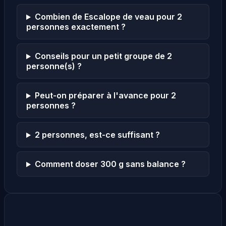
Combien de Escalope de veau pour 2
personnes exactement ?
Conseils pour un petit groupe de 2
personne(s) ?
Peut-on préparer à l'avance pour 2
personnes ?
2 personnes, est-ce suffisant ?
Comment doser 300 g sans balance ?