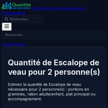
Calculer les bonnes portions
Accueil
Blog
Accueil
Blog
Quantité de Escalope de
veau pour 2 personne(s)
Estimez la quantité de Escalope de veau
nécessaire pour 2 personne(s) : portions en
grammes, ration adulte/enfant, plat principal ou
accompagnement.