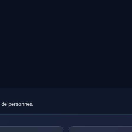
e de personnes.