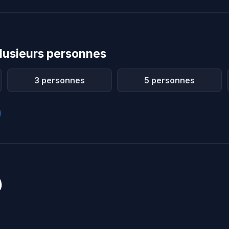
lusieurs personnes
3 personnes
5 personnes
)