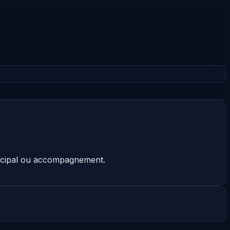
rincipal ou accompagnement.