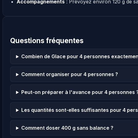
Accompagnements
: Prévoyez environ 120 g de s
Questions fréquentes
Combien de Glace pour 4 personnes exactemen
Comment organiser pour 4 personnes ?
Peut-on préparer à l'avance pour 4 personnes 
Les quantités sont-elles suffisantes pour 4 per
Comment doser 400 g sans balance ?