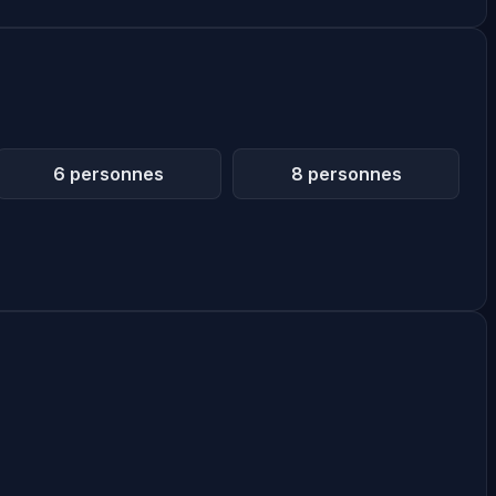
6 personnes
8 personnes