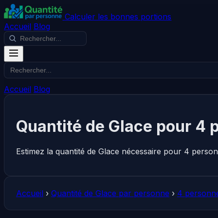
Calculer les bonnes portions
Accueil
Blog
Accueil
Blog
Quantité de Glace pour 4 
Estimez la quantité de Glace nécessaire pour 4 person
Accueil
›
Quantité de Glace par personne
›
4 personne