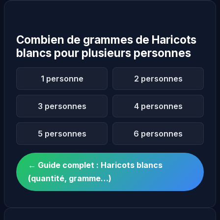
Combien de grammes de Haricots
blancs pour plusieurs personnes
1 personne
2 personnes
3 personnes
4 personnes
5 personnes
6 personnes
← Guide complet : Haricots blancs
(quantité, gramme…)