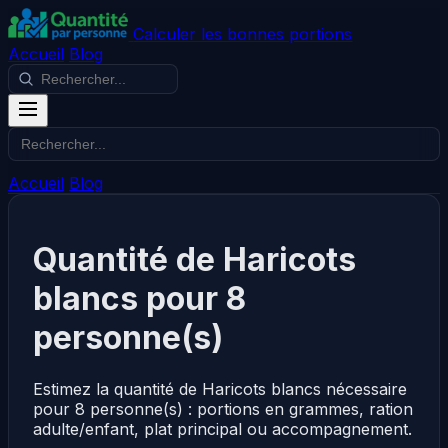
Calculer les bonnes portions
Accueil
Blog
Accueil
Blog
Quantité de Haricots
blancs pour 8
personne(s)
Estimez la quantité de Haricots blancs nécessaire
pour 8 personne(s) : portions en grammes, ration
adulte/enfant, plat principal ou accompagnement.