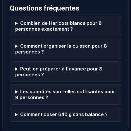
Questions fréquentes
Combien de Haricots blancs pour 8
personnes exactement ?
Comment organiser la cuisson pour 8
personnes ?
Peut-on préparer à l'avance pour 8
personnes ?
Les quantités sont-elles suffisantes pour
8 personnes ?
Comment doser 640 g sans balance ?