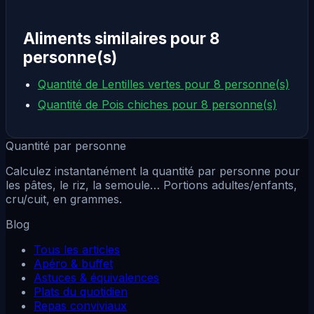
Aliments similaires pour 8
personne(s)
Quantité de Lentilles vertes pour 8 personne(s)
Quantité de Pois chiches pour 8 personne(s)
Quantité par personne
Calculez instantanément la quantité par personne pour
les pâtes, le riz, la semoule… Portions adultes/enfants,
cru/cuit, en grammes.
Blog
Tous les articles
Apéro & buffet
Astuces & équivalences
Plats du quotidien
Repas conviviaux