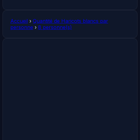
Accueil
›
Quantité de Haricots blancs par
personne
›
8 personne(s)