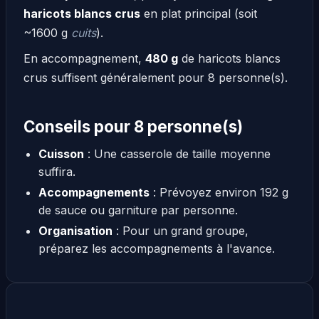
haricots blancs crus
en plat principal (soit
~1600 g
cuits
).
En accompagnement,
480 g
de haricots blancs
crus suffisent généralement pour 8 personne(s).
Conseils pour 8 personne(s)
Cuisson
: Une casserole de taille moyenne
suffira.
Accompagnements
: Prévoyez environ 192 g
de sauce ou garniture par personne.
Organisation
: Pour un grand groupe,
préparez les accompagnements à l'avance.