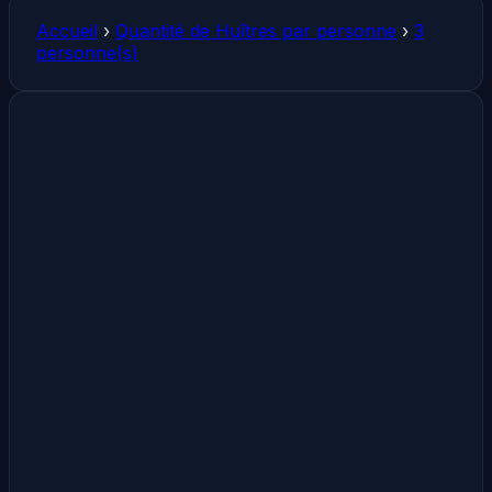
Accueil
›
Quantité de Huîtres par personne
›
3
personne(s)