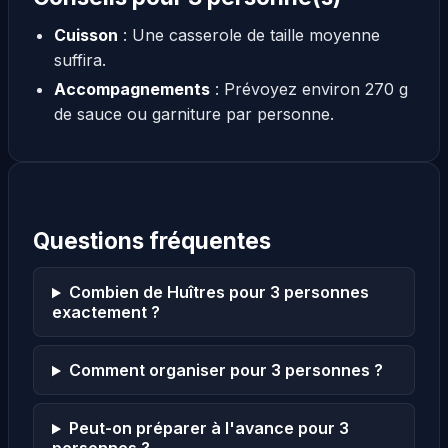
Cuisson
: Une casserole de taille moyenne
suffira.
Accompagnements
: Prévoyez environ 270 g
de sauce ou garniture par personne.
Questions fréquentes
Combien de Huîtres pour 3 personnes
exactement ?
Comment organiser pour 3 personnes ?
Peut-on préparer à l'avance pour 3