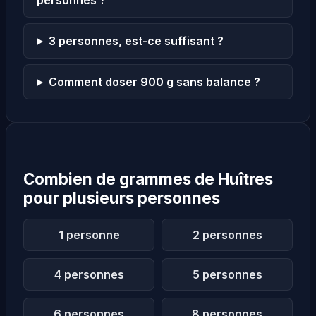
personnes ?
3 personnes, est-ce suffisant ?
Comment doser 900 g sans balance ?
Combien de grammes de Huîtres
pour plusieurs personnes
1 personne
2 personnes
4 personnes
5 personnes
6 personnes
8 personnes