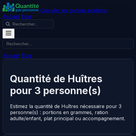
Calculer les bonnes portions
Accueil
Blog
Accueil
Blog
Quantité de Huîtres
pour 3 personne(s)
Estimez la quantité de Huîtres nécessaire pour 3
personne(s) : portions en grammes, ration
adulte/enfant, plat principal ou accompagnement.