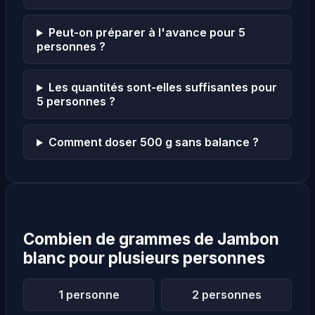
Peut-on préparer à l'avance pour 5
personnes ?
Les quantités sont-elles suffisantes pour
5 personnes ?
Comment doser 500 g sans balance ?
Combien de grammes de Jambon
blanc pour plusieurs personnes
1 personne
2 personnes