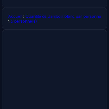
Accueil
›
Quantité de Jambon blanc par personne
›
5 personne(s)