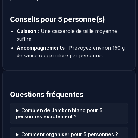
Conseils pour 5 personne(s)
Cuisson
: Une casserole de taille moyenne
suffira.
Accompagnements
: Prévoyez environ 150 g
de sauce ou garniture par personne.
Questions fréquentes
Combien de Jambon blanc pour 5
personnes exactement ?
Comment organiser pour 5 personnes ?