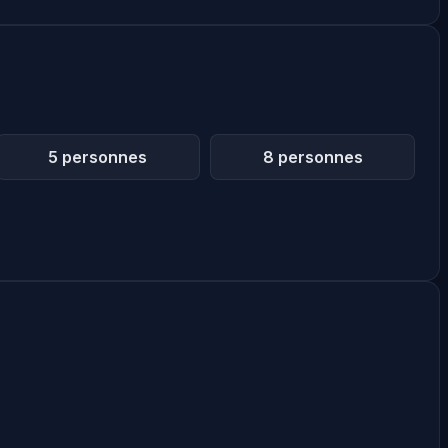
5 personnes
8 personnes