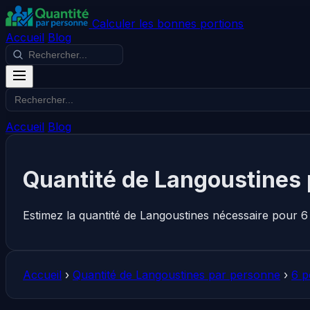
Calculer les bonnes portions
Accueil
Blog
Accueil
Blog
Quantité de Langoustines 
Estimez la quantité de Langoustines nécessaire pour 6
Accueil
›
Quantité de Langoustines par personne
›
6 p