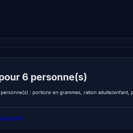
pour 6 personne(s)
 personne(s) : portions en grammes, ration adulte/enfant,
ersonne(s)