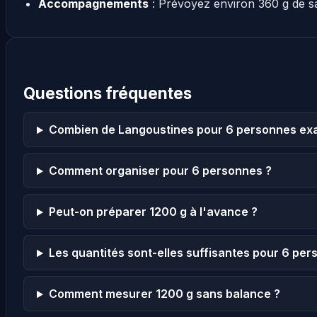
Accompagnements
: Prévoyez environ 360 g de s
Questions fréquentes
Combien de Langoustines pour 6 personnes ex
Comment organiser pour 6 personnes ?
Peut-on préparer 1200 g à l'avance ?
Les quantités sont-elles suffisantes pour 6 per
Comment mesurer 1200 g sans balance ?