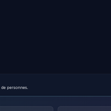
e de personnes.