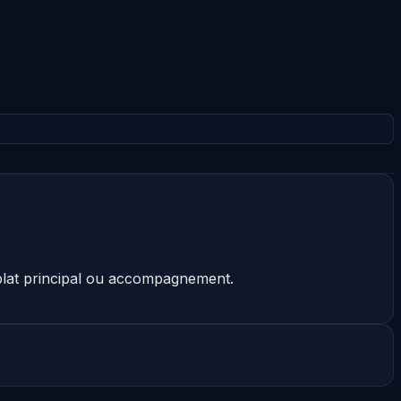
 plat principal ou accompagnement.