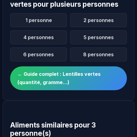
vertes pour plusieurs personnes
1 personne
2 personnes
4 personnes
5 personnes
6 personnes
8 personnes
← Guide complet : Lentilles vertes
(quantité, gramme…)
Aliments similaires pour 3
personne(s)