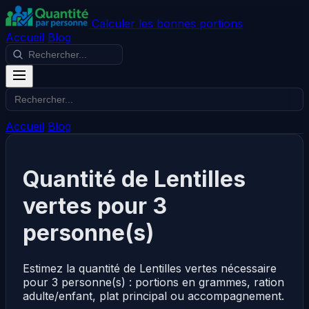
Calculer les bonnes portions
Accueil
Blog
Accueil
Blog
Quantité de Lentilles
vertes pour 3
personne(s)
Estimez la quantité de Lentilles vertes nécessaire
pour 3 personne(s) : portions en grammes, ration
adulte/enfant, plat principal ou accompagnement.