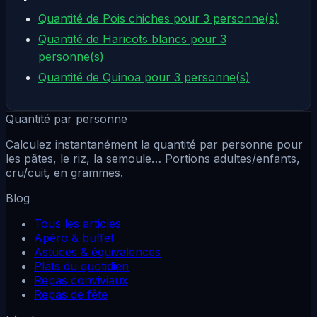
Quantité de Pois chiches pour 3 personne(s)
Quantité de Haricots blancs pour 3
personne(s)
Quantité de Quinoa pour 3 personne(s)
Quantité par personne
Calculez instantanément la quantité par personne pour
les pâtes, le riz, la semoule… Portions adultes/enfants,
cru/cuit, en grammes.
Blog
Tous les articles
Apéro & buffet
Astuces & équivalences
Plats du quotidien
Repas conviviaux
Repas de fête