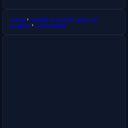
Accueil
›
Quantité de Lentilles vertes par
personne
›
3 personne(s)