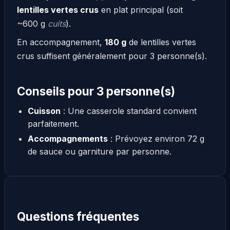
lentilles vertes crus
en plat principal (soit
~600 g
cuits
).
En accompagnement,
180 g
de lentilles vertes
crus suffisent généralement pour 3 personne(s).
Conseils pour 3 personne(s)
Cuisson
: Une casserole standard convient
parfaitement.
Accompagnements
: Prévoyez environ 72 g
de sauce ou garniture par personne.
Questions fréquentes