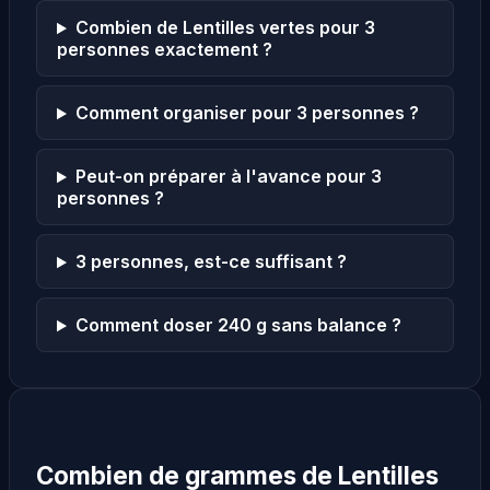
Combien de Lentilles vertes pour 3
personnes exactement ?
Comment organiser pour 3 personnes ?
Peut-on préparer à l'avance pour 3
personnes ?
3 personnes, est-ce suffisant ?
Comment doser 240 g sans balance ?
Combien de grammes de Lentilles