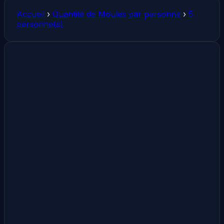
Accueil
›
Quantité de Moules par personne
›
5
personne(s)