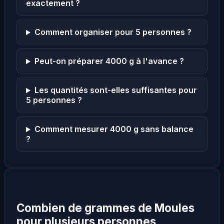
exactement ?
Comment organiser pour 5 personnes ?
Peut-on préparer 4000 g à l'avance ?
Les quantités sont-elles suffisantes pour
5 personnes ?
Comment mesurer 4000 g sans balance
?
Combien de grammes de Moules
pour plusieurs personnes