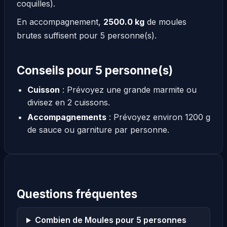
coquilles).
En accompagnement,
2500.0 kg
de moules
brutes suffisent pour 5 personne(s).
Conseils pour 5 personne(s)
Cuisson
: Prévoyez une grande marmite ou
divisez en 2 cuissons.
Accompagnements
: Prévoyez environ 1200 g
de sauce ou garniture par personne.
Questions fréquentes
Combien de Moules pour 5 personnes