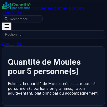
Calculer les bonnes portions
Accueil
Blog
Accueil
Blog
Quantité de Moules
pour 5 personne(s)
Estimez la quantité de Moules nécessaire pour 5
personne(s) : portions en grammes, ration
adulte/enfant, plat principal ou accompagnement.