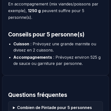
En accompagnement (mix viandes/poissons par
exemple),
1250 g
peuvent suffire pour 5
personne(s).
Conseils pour 5 personne(s)
Cuisson
: Prévoyez une grande marmite ou
divisez en 2 cuissons.
Accompagnements
: Prévoyez environ 525 g
de sauce ou garniture par personne.
Questions fréquentes
Combien de Pintade pour 5 personnes