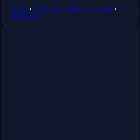
Accueil
›
Quantité de Pintade par personne
›
5
personne(s)