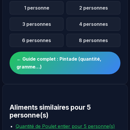
1 personne
2 personnes
3 personnes
4 personnes
6 personnes
8 personnes
← Guide complet : Pintade (quantité,
gramme…)
Aliments similaires pour 5
personne(s)
Quantité de Poulet entier pour 5 personne(s)