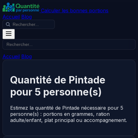
Calculer les bonnes portions
Accueil
Blog
Accueil
Blog
Quantité de Pintade
pour 5 personne(s)
Estimez la quantité de Pintade nécessaire pour 5
personne(s) : portions en grammes, ration
adulte/enfant, plat principal ou accompagnement.