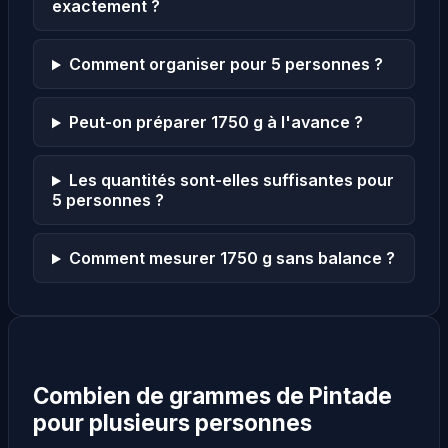
exactement ?
Comment organiser pour 5 personnes ?
Peut-on préparer 1750 g à l'avance ?
Les quantités sont-elles suffisantes pour
5 personnes ?
Comment mesurer 1750 g sans balance ?
Combien de grammes de Pintade
pour plusieurs personnes