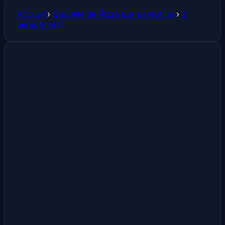
Accueil
›
Quantité de Pizza par personne
›
2
personne(s)