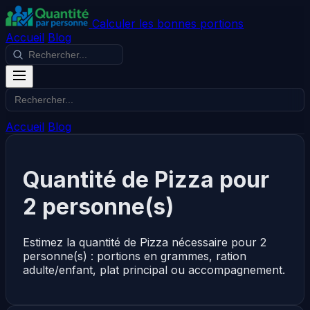
Calculer les bonnes portions
Accueil
Blog
Accueil
Blog
Quantité de Pizza pour
2 personne(s)
Estimez la quantité de Pizza nécessaire pour 2
personne(s) : portions en grammes, ration
adulte/enfant, plat principal ou accompagnement.