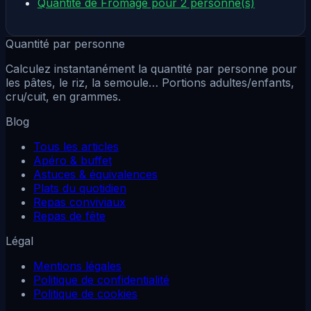
Quantité de Fromage pour 2 personne(s)
Quantité par personne
Calculez instantanément la quantité par personne pour
les pâtes, le riz, la semoule… Portions adultes/enfants,
cru/cuit, en grammes.
Blog
Tous les articles
Apéro & buffet
Astuces & équivalences
Plats du quotidien
Repas conviviaux
Repas de fête
Légal
Mentions légales
Politique de confidentialité
Politique de cookies