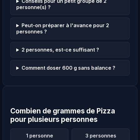
Conseils pour un petit groupe de 2
personne(s) ?
Peut-on préparer à l'avance pour 2
personnes ?
2 personnes, est-ce suffisant ?
Comment doser 600 g sans balance ?
Combien de grammes de Pizza
pour plusieurs personnes
1 personne
3 personnes