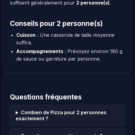
suffisent généralement pour
2 personne(s)
.
Conseils pour 2 personne(s)
Cuisson
: Une casserole de taille moyenne
suffira.
Accompagnements
: Prévoyez environ 180 g
de sauce ou garniture par personne.
Questions fréquentes
Combien de Pizza pour 2 personnes
exactement ?