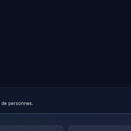
e de personnes.