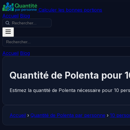
Calculer les bonnes portions
Accueil
Blog
Accueil
Blog
Quantité de Polenta pour 
Estimez la quantité de Polenta nécessaire pour 10 per
Accueil
›
Quantité de Polenta par personne
›
10 perso