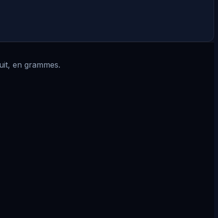
cuit, en grammes.