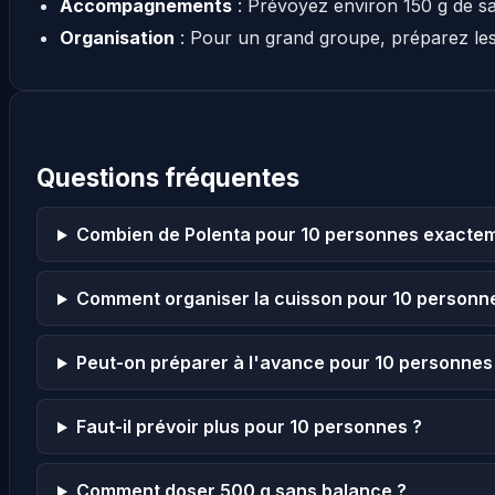
Accompagnements
: Prévoyez environ 150 g de s
Organisation
: Pour un grand groupe, préparez le
Questions fréquentes
Combien de Polenta pour 10 personnes exactem
Comment organiser la cuisson pour 10 personn
Peut-on préparer à l'avance pour 10 personnes
Faut-il prévoir plus pour 10 personnes ?
Comment doser 500 g sans balance ?