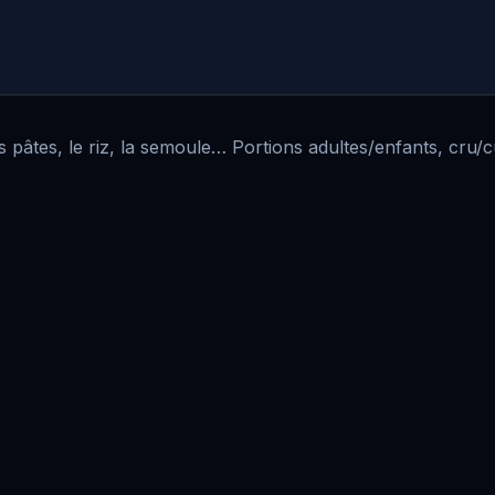
 pâtes, le riz, la semoule… Portions adultes/enfants, cru/