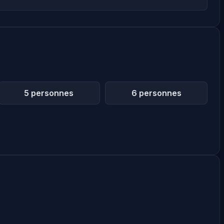
5 personnes
6 personnes