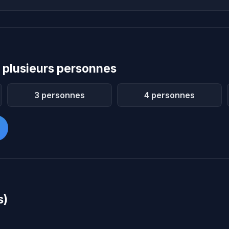
 plusieurs personnes
3 personnes
4 personnes
s)