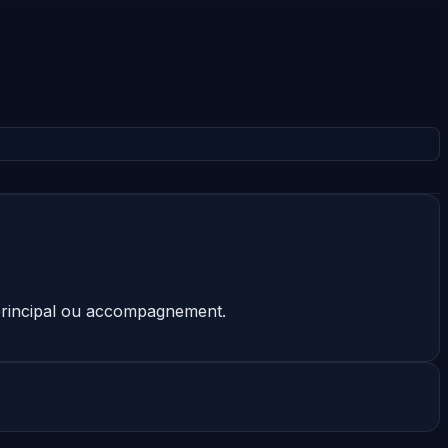
t principal ou accompagnement.