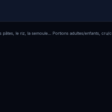
 pâtes, le riz, la semoule… Portions adultes/enfants, cru/