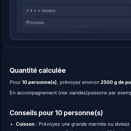
👨‍👩‍👧‍👦 Adultes
🧒 Enfants
Quantité calculée
Pour
10 personne(s)
, prévoyez environ
2500 g de po
En accompagnement (mix viandes/poissons par exem
Conseils pour 10 personne(s)
Cuisson
: Prévoyez une grande marmite ou divisez 