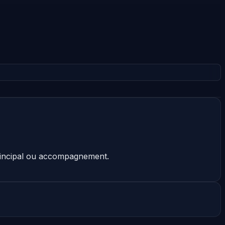
principal ou accompagnement.