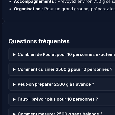
Accompagnements
: Prévoyez environ 750 g de s
Organisation
: Pour un grand groupe, préparez le
Questions fréquentes
Combien de Poulet pour 10 personnes exacteme
Comment cuisiner 2500 g pour 10 personnes ?
Peut-on préparer 2500 g à l'avance ?
Faut-il prévoir plus pour 10 personnes ?
Comment mesurer 2500 g sans balance ?