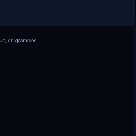
cuit, en grammes.