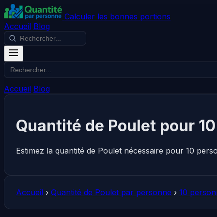
Calculer les bonnes portions
Accueil
Blog
Accueil
Blog
Quantité de Poulet pour 1
Estimez la quantité de Poulet nécessaire pour 10 pers
Accueil
›
Quantité de Poulet par personne
›
10 person