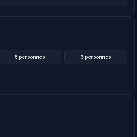
5 personnes
6 personnes