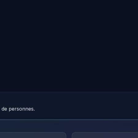
e de personnes.