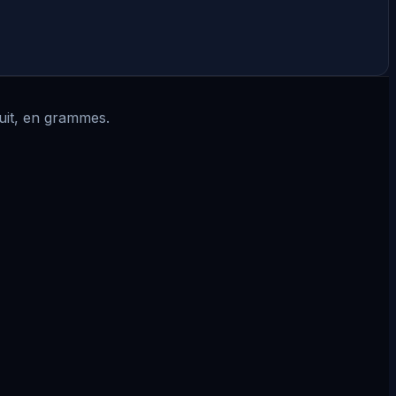
cuit, en grammes.