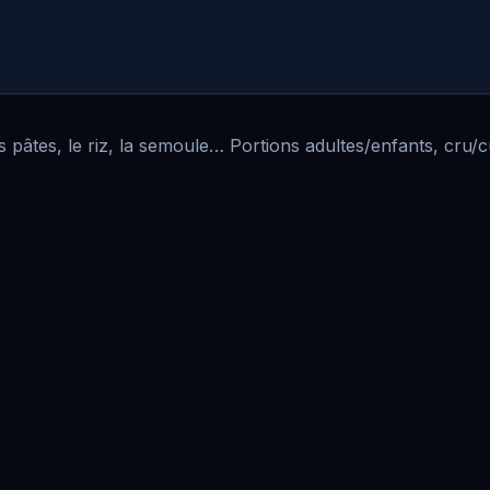
 pâtes, le riz, la semoule… Portions adultes/enfants, cru/