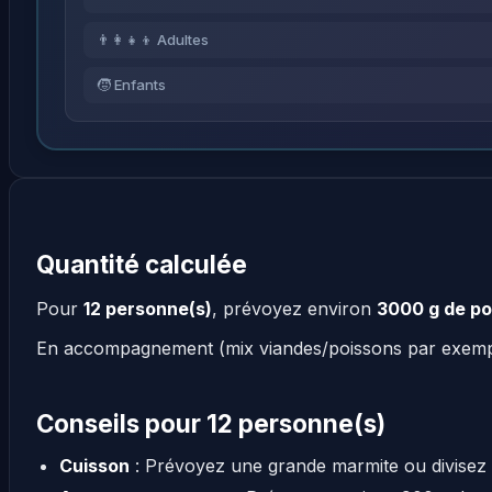
👨‍👩‍👧‍👦 Adultes
🧒 Enfants
Quantité calculée
Pour
12 personne(s)
, prévoyez environ
3000 g de po
En accompagnement (mix viandes/poissons par exem
Conseils pour 12 personne(s)
Cuisson
: Prévoyez une grande marmite ou divisez 