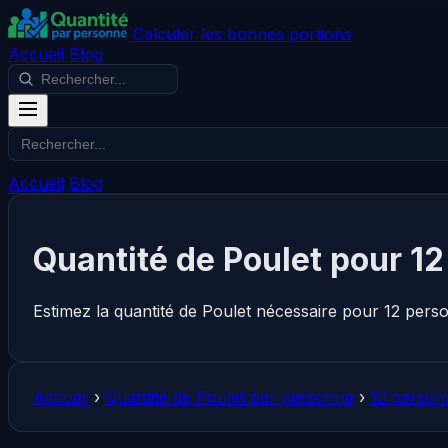
Calculer les bonnes portions
Accueil
Blog
Accueil
Blog
Quantité de Poulet pour 1
Estimez la quantité de Poulet nécessaire pour 12 pers
Accueil
›
Quantité de Poulet par personne
›
12 person