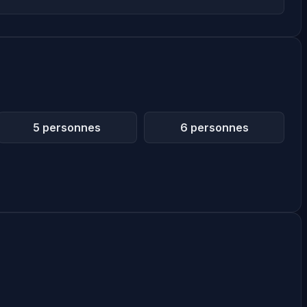
5 personnes
6 personnes