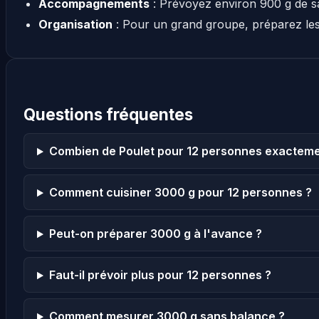
Accompagnements
: Prévoyez environ 900 g de s
Organisation
: Pour un grand groupe, préparez le
Questions fréquentes
Combien de Poulet pour 12 personnes exacteme
Comment cuisiner 3000 g pour 12 personnes ?
Peut-on préparer 3000 g à l'avance ?
Faut-il prévoir plus pour 12 personnes ?
Comment mesurer 3000 g sans balance ?