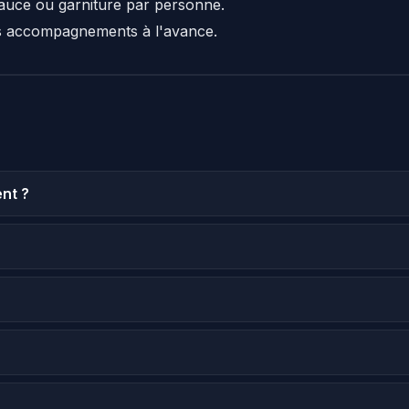
auce ou garniture par personne.
s accompagnements à l'avance.
nt ?