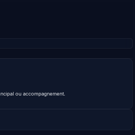
principal ou accompagnement.