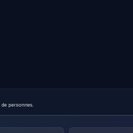
e de personnes.