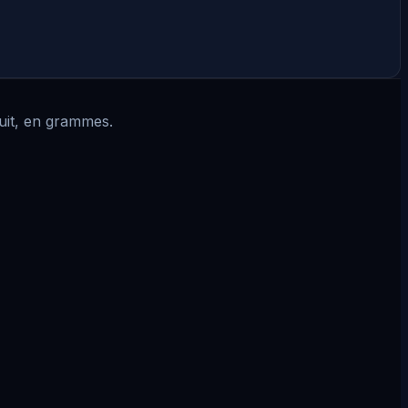
cuit, en grammes.