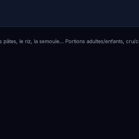
 pâtes, le riz, la semoule… Portions adultes/enfants, cru/