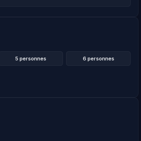
5 personnes
6 personnes