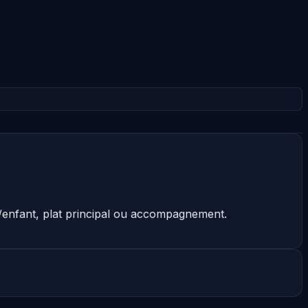
e/enfant, plat principal ou accompagnement.