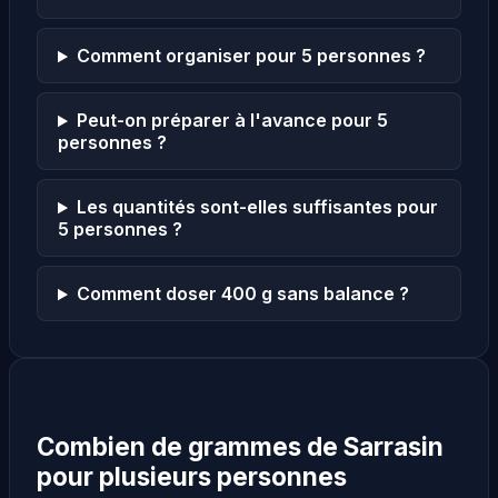
Comment organiser pour 5 personnes ?
Peut-on préparer à l'avance pour 5
personnes ?
Les quantités sont-elles suffisantes pour
5 personnes ?
Comment doser 400 g sans balance ?
Combien de grammes de Sarrasin
pour plusieurs personnes