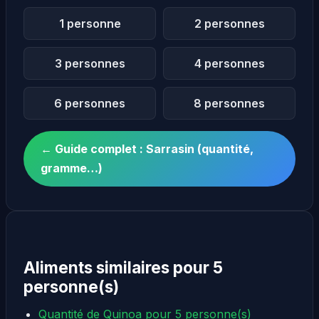
1 personne
2 personnes
3 personnes
4 personnes
6 personnes
8 personnes
← Guide complet : Sarrasin (quantité,
gramme…)
Aliments similaires pour 5
personne(s)
Quantité de Quinoa pour 5 personne(s)