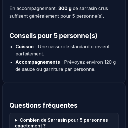
En accompagnement,
300 g
de sarrasin crus
suffisent généralement pour 5 personne(s).
Conseils pour 5 personne(s)
Cuisson
: Une casserole standard convient
parfaitement.
Accompagnements
: Prévoyez environ 120 g
de sauce ou garniture par personne.
Questions fréquentes
Combien de Sarrasin pour 5 personnes
exactement ?