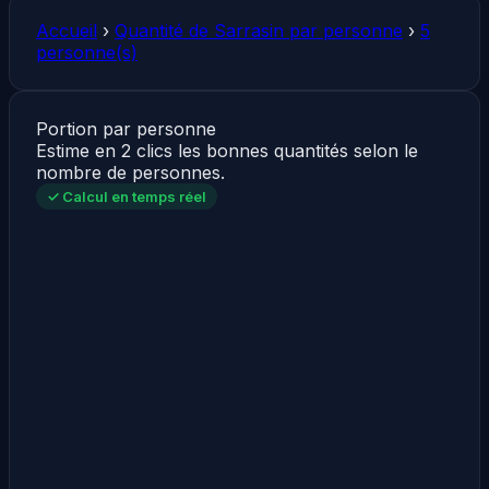
Accueil
›
Quantité de Sarrasin par personne
›
5
personne(s)
Portion par personne
Estime en 2 clics les bonnes quantités selon le
nombre de personnes.
✓ Calcul en temps réel