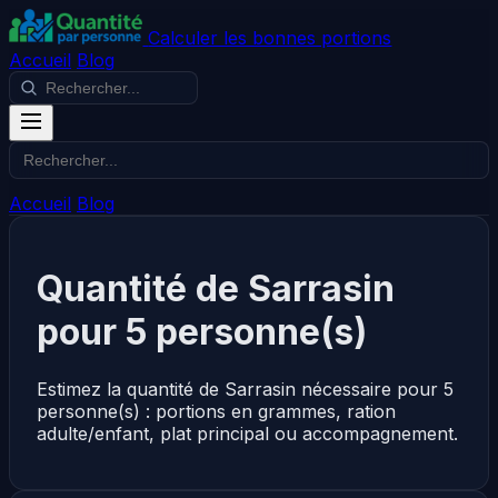
Calculer les bonnes portions
Accueil
Blog
Accueil
Blog
Quantité de Sarrasin
pour 5 personne(s)
Estimez la quantité de Sarrasin nécessaire pour 5
personne(s) : portions en grammes, ration
adulte/enfant, plat principal ou accompagnement.