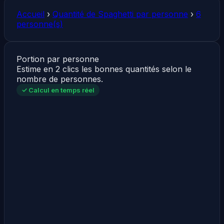
Accueil
›
Quantité de Spaghetti par personne
›
6
personne(s)
Portion par personne
Estime en 2 clics les bonnes quantités selon le
nombre de personnes.
✓ Calcul en temps réel