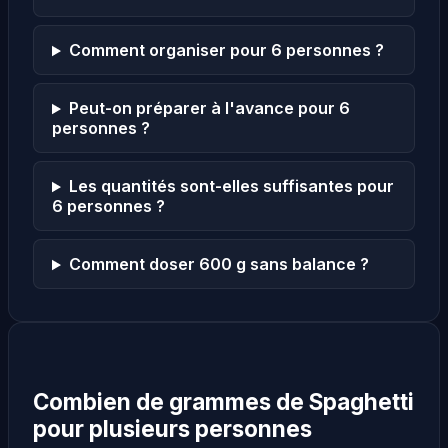
Comment organiser pour 6 personnes ?
Peut-on préparer à l'avance pour 6
personnes ?
Les quantités sont-elles suffisantes pour
6 personnes ?
Comment doser 600 g sans balance ?
Combien de grammes de Spaghetti
pour plusieurs personnes