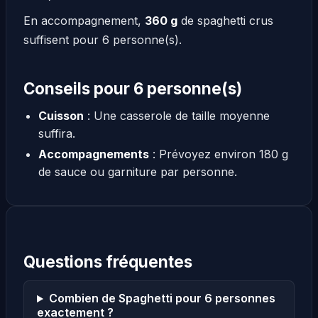
En accompagnement,
360 g
de spaghetti crus
suffisent pour 6 personne(s).
Conseils pour 6 personne(s)
Cuisson
: Une casserole de taille moyenne
suffira.
Accompagnements
: Prévoyez environ 180 g
de sauce ou garniture par personne.
Questions fréquentes
Combien de Spaghetti pour 6 personnes
exactement ?