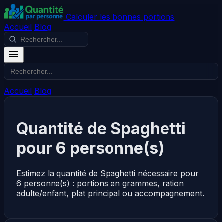
Calculer les bonnes portions
Accueil
Blog
Accueil
Blog
Quantité de Spaghetti
pour 6 personne(s)
Estimez la quantité de Spaghetti nécessaire pour
6 personne(s) : portions en grammes, ration
adulte/enfant, plat principal ou accompagnement.