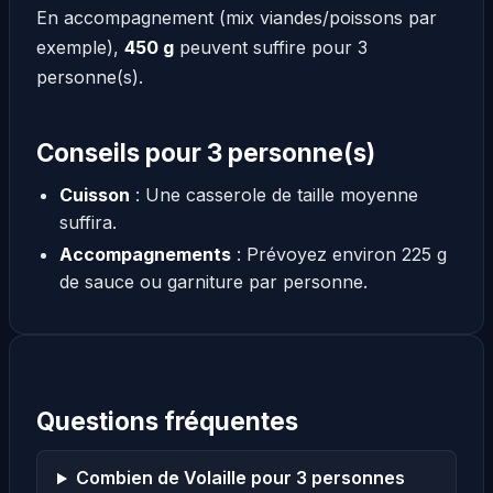
En accompagnement (mix viandes/poissons par
exemple),
450 g
peuvent suffire pour 3
personne(s).
Conseils pour 3 personne(s)
Cuisson
: Une casserole de taille moyenne
suffira.
Accompagnements
: Prévoyez environ 225 g
de sauce ou garniture par personne.
Questions fréquentes
Combien de Volaille pour 3 personnes