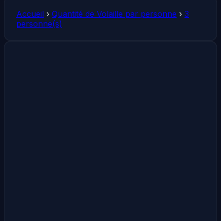
Accueil
›
Quantité de Volaille par personne
›
3
personne(s)