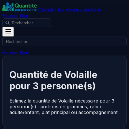
Calculer les bonnes portions
Accueil
Blog
Accueil
Blog
Quantité de Volaille
pour 3 personne(s)
Estimez la quantité de Volaille nécessaire pour 3
personne(s) : portions en grammes, ration
adulte/enfant, plat principal ou accompagnement.