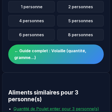
1 personne
2 personnes
4 personnes
5 personnes
6 personnes
8 personnes
← Guide complet : Volaille (quantité,
gramme…)
Aliments similaires pour 3
personne(s)
Quantité de Poulet entier pour 3 personne(s)