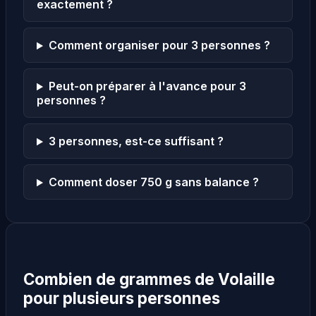
exactement ?
Comment organiser pour 3 personnes ?
Peut-on préparer à l'avance pour 3
personnes ?
3 personnes, est-ce suffisant ?
Comment doser 750 g sans balance ?
Combien de grammes de Volaille
pour plusieurs personnes