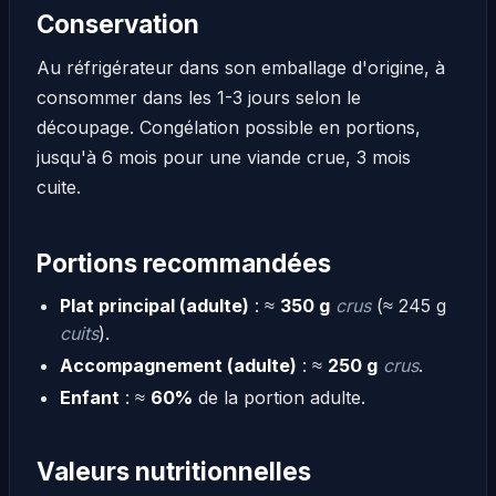
Conservation
Au réfrigérateur dans son emballage d'origine, à
consommer dans les 1-3 jours selon le
découpage. Congélation possible en portions,
jusqu'à 6 mois pour une viande crue, 3 mois
cuite.
Portions recommandées
Plat principal (adulte)
: ≈
350 g
crus
(≈ 245 g
cuits
).
Accompagnement (adulte)
: ≈
250 g
crus
.
Enfant
: ≈
60%
de la portion adulte.
Valeurs nutritionnelles