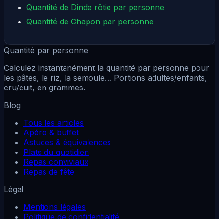
Quantité de Dinde rôtie par personne
Quantité de Chapon par personne
Quantité par personne
Calculez instantanément la quantité par personne pour
les pâtes, le riz, la semoule… Portions adultes/enfants,
cru/cuit, en grammes.
Blog
Tous les articles
Apéro & buffet
Astuces & équivalences
Plats du quotidien
Repas conviviaux
Repas de fête
Légal
Mentions légales
Politique de confidentialité