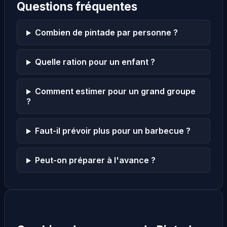
Questions fréquentes
Combien de pintade par personne ?
Quelle ration pour un enfant ?
Comment estimer pour un grand groupe
?
Faut-il prévoir plus pour un barbecue ?
Peut-on préparer à l'avance ?