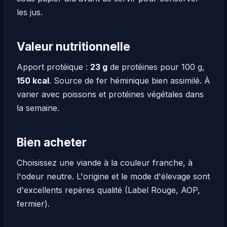
les jus.
Valeur nutritionnelle
Apport protéique :
23 g
de protéines pour 100 g,
150 kcal
. Source de fer héminique bien assimilé. À
varier avec poissons et protéines végétales dans
la semaine.
Bien acheter
Choisissez une viande à la couleur franche, à
l'odeur neutre. L'origine et le mode d'élevage sont
d'excellents repères qualité (Label Rouge, AOP,
fermier).