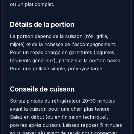
ou un plat complet.
Détails de la portion
La portion dépend de la cuisson (rôti, grillé,
mijoté) et de la richesse de l'accompagnement.
Pour un repas chargé en garnitures (légumes,
féculents généreux), partez sur la portion basse.
Pour une grillade simple, prévoyez large.
Conseils de cuisson
Sortez pintade du réfrigérateur 20-30 minutes
avant la cuisson pour une chair plus tendre.
Salez en début (ou en fin selon technique),
poivrez après cuisson. Laissez reposer 5 minutes
sous papier alu avant de servir pour conserver