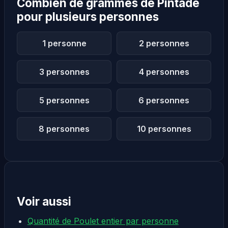
Combien de grammes de Pintade
pour plusieurs personnes
1 personne
2 personnes
3 personnes
4 personnes
5 personnes
6 personnes
8 personnes
10 personnes
Voir aussi
Quantité de Poulet entier par personne