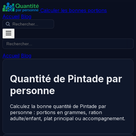
Calculer les bonnes portions
Accueil
Blog
Accueil
Blog
Quantité de Pintade par
personne
Calculez la bonne quantité de Pintade par
personne : portions en grammes, ration
adulte/enfant, plat principal ou accompagnement.