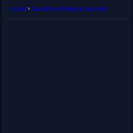
Accueil
›
Quantité de Pintade par personne