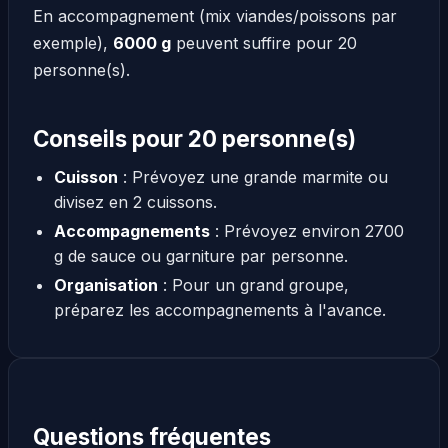
En accompagnement (mix viandes/poissons par
exemple),
6000 g
peuvent suffire pour 20
personne(s).
Conseils pour 20 personne(s)
Cuisson
: Prévoyez une grande marmite ou
divisez en 2 cuissons.
Accompagnements
: Prévoyez environ 2700
g de sauce ou garniture par personne.
Organisation
: Pour un grand groupe,
préparez les accompagnements à l'avance.
Questions fréquentes