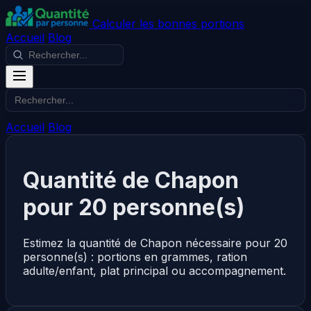
Calculer les bonnes portions
Accueil
Blog
Accueil
Blog
Quantité de Chapon
pour 20 personne(s)
Estimez la quantité de Chapon nécessaire pour 20
personne(s) : portions en grammes, ration
adulte/enfant, plat principal ou accompagnement.