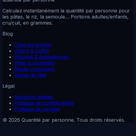
Calculez instantanément la quantité par personne pour
les pâtes, le riz, la semoule… Portions adultes/enfants,
cru/cuit, en grammes.
Blog
Tous les articles
Apéro & buffet
Astuces & équivalences
Plats du quotidien
Repas conviviaux
Repas de fête
Légal
Mentions légales
Politique de confidentialité
Politique de cookies
© 2026 Quantité par personne. Tous droits réservés.