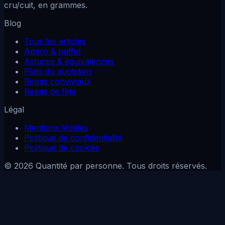
cru/cuit, en grammes.
Blog
Tous les articles
Apéro & buffet
Astuces & équivalences
Plats du quotidien
Repas conviviaux
Repas de fête
Légal
Mentions légales
Politique de confidentialité
Politique de cookies
© 2026 Quantité par personne. Tous droits réservés.