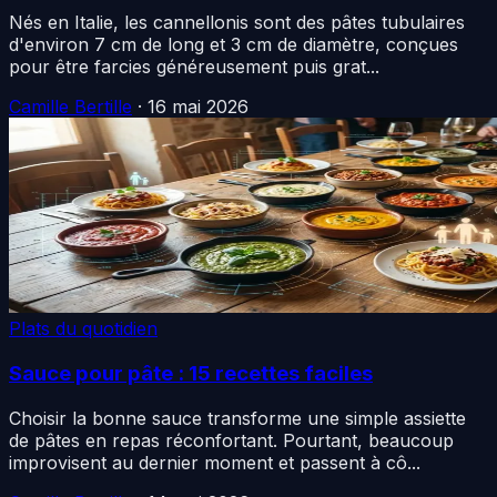
Nés en Italie, les cannellonis sont des pâtes tubulaires
d'environ 7 cm de long et 3 cm de diamètre, conçues
pour être farcies généreusement puis grat...
Camille Bertille
·
16 mai 2026
Plats du quotidien
Sauce pour pâte : 15 recettes faciles
Choisir la bonne sauce transforme une simple assiette
de pâtes en repas réconfortant. Pourtant, beaucoup
improvisent au dernier moment et passent à cô...