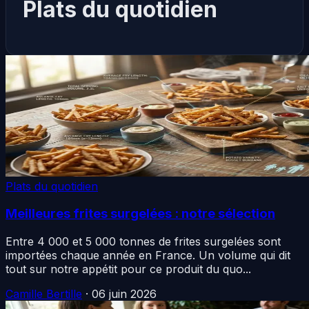
Plats du quotidien
Plats du quotidien
Meilleures frites surgelées : notre sélection
Entre 4 000 et 5 000 tonnes de frites surgelées sont
importées chaque année en France. Un volume qui dit
tout sur notre appétit pour ce produit du quo...
Camille Bertille
·
06 juin 2026