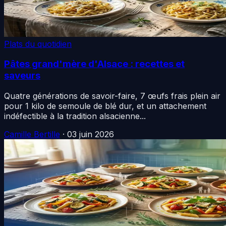
Plats du quotidien
Pâtes grand'mère d'Alsace : recettes et
saveurs
Quatre générations de savoir-faire, 7 œufs frais plein air
pour 1 kilo de semoule de blé dur, et un attachement
indéfectible à la tradition alsacienne...
Camille Bertille
·
03 juin 2026