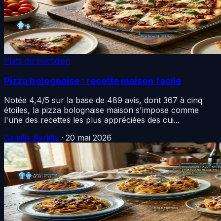
Plats du quotidien
Pizza bolognaise : recette maison facile
Notée 4,4/5 sur la base de 489 avis, dont 367 à cinq
étoiles, la pizza bolognaise maison s'impose comme
l'une des recettes les plus appréciées des cui...
Camille Bertille
·
20 mai 2026