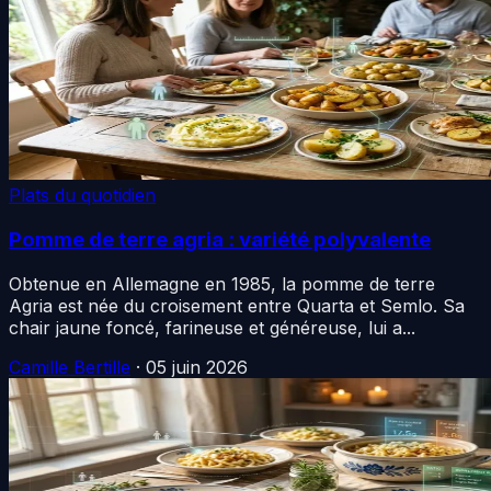
Plats du quotidien
Pomme de terre agria : variété polyvalente
Obtenue en Allemagne en 1985, la pomme de terre
Agria est née du croisement entre Quarta et Semlo. Sa
chair jaune foncé, farineuse et généreuse, lui a...
Camille Bertille
·
05 juin 2026