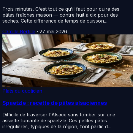
Trois minutes. C'est tout ce qu'il faut pour cuire des
pâtes fraîches maison — contre huit à dix pour des
sèches. Cette différence de temps de cuisson...
Camille Bertille
·
27 mai 2026
Plats du quotidien
Spaetzle : recette de pâtes alsaciennes
Difficile de traverser l'Alsace sans tomber sur une
assiette fumante de spaetzle. Ces petites pâtes
irrégulières, typiques de la région, font partie d...