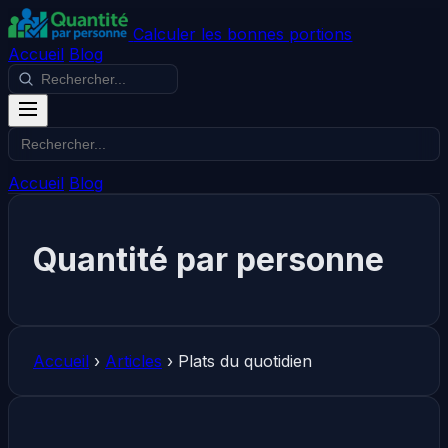
Calculer les bonnes portions
Accueil
Blog
Accueil
Blog
Quantité par personne
Accueil
›
Articles
›
Plats du quotidien