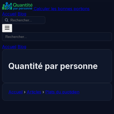
Calculer les bonnes portions
Accueil
Blog
Accueil
Blog
Quantité par personne
Accueil
›
Articles
›
Plats du quotidien