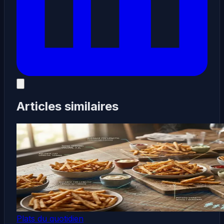
Articles similaires
Plats du quotidien