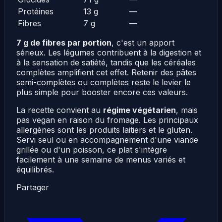
Protéines
13 g
—
Fibres
7 g
—
7 g de fibres par portion
, c'est un apport
sérieux. Les légumes contribuent à la digestion et
à la sensation de satiété, tandis que les céréales
complètes amplifient cet effet. Retenir des pâtes
semi-complètes ou complètes reste le levier le
plus simple pour booster encore ces valeurs.
La recette convient au
régime végétarien
, mais
pas vegan en raison du fromage. Les principaux
allergènes sont les produits laitiers et le gluten.
Servi seul ou en accompagnement d'une viande
grillée ou d'un poisson, ce plat s'intègre
facilement à une semaine de menus variés et
équilibrés.
Partager