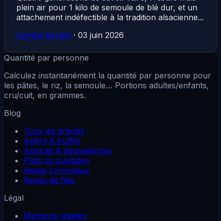
plein air pour 1 kilo de semoule de blé dur, et un
attachement indéfectible à la tradition alsacienne...
Camille Bertille
·
03 juin 2026
Quantité par personne
Calculez instantanément la quantité par personne pour
les pâtes, le riz, la semoule… Portions adultes/enfants,
cru/cuit, en grammes.
Blog
Tous les articles
Apéro & buffet
Astuces & équivalences
Plats du quotidien
Repas conviviaux
Repas de fête
Légal
Mentions légales