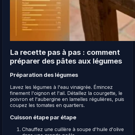
La recette pas à pas : comment
préparer des pâtes aux légumes
Préparation des légumes
Lavez les légumes à l'eau vinaigrée. Émincez
finement l'oignon et l'ail. Détaillez la courgette, le
poivron et l'aubergine en lamelles régulières, puis
coupez les tomates en quartiers.
Cuisson étape par étape
Chauffez une cuillère à soupe d'huile d'olive