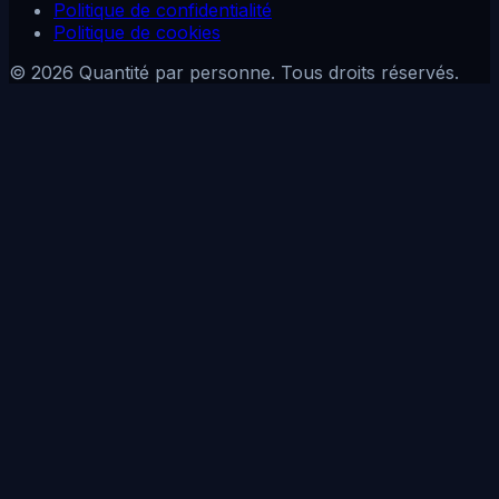
Politique de confidentialité
Politique de cookies
© 2026 Quantité par personne. Tous droits réservés.