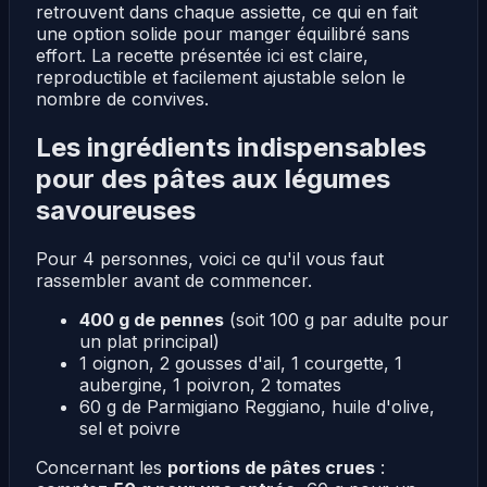
retrouvent dans chaque assiette, ce qui en fait
une option solide pour manger équilibré sans
effort. La recette présentée ici est claire,
reproductible et facilement ajustable selon le
nombre de convives.
Les ingrédients indispensables
pour des pâtes aux légumes
savoureuses
Pour 4 personnes, voici ce qu'il vous faut
rassembler avant de commencer.
400 g de pennes
(soit 100 g par adulte pour
un plat principal)
1 oignon, 2 gousses d'ail, 1 courgette, 1
aubergine, 1 poivron, 2 tomates
60 g de Parmigiano Reggiano, huile d'olive,
sel et poivre
Concernant les
portions de pâtes crues
: