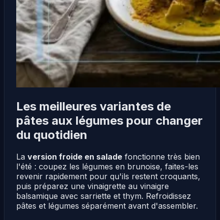
Les meilleures variantes de
pâtes aux légumes pour changer
du quotidien
La
version froide en salade
fonctionne très bien
l'été : coupez les légumes en brunoise, faites-les
revenir rapidement pour qu'ils restent croquants,
puis préparez une vinaigrette au vinaigre
balsamique avec sarriette et thym. Refroidissez
pâtes et légumes séparément avant d'assembler.