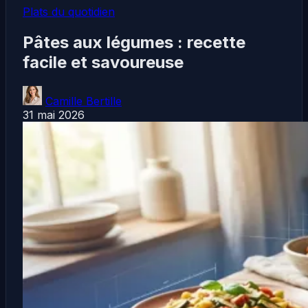
Plats du quotidien
Pâtes aux légumes : recette
facile et savoureuse
Camille Bertille
31 mai 2026