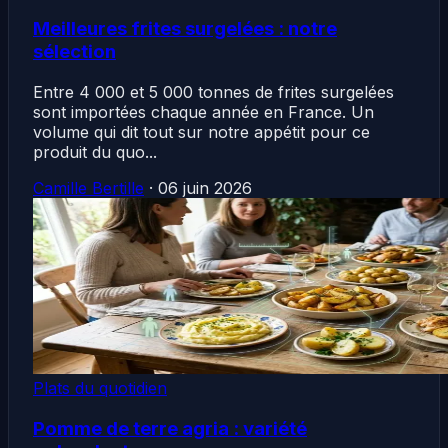
Meilleures frites surgelées : notre
sélection
Entre 4 000 et 5 000 tonnes de frites surgelées
sont importées chaque année en France. Un
volume qui dit tout sur notre appétit pour ce
produit du quo...
Camille Bertille
·
06 juin 2026
Plats du quotidien
Pomme de terre agria : variété