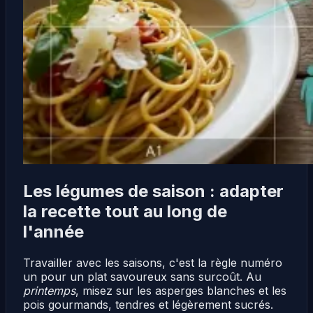
Les légumes de saison : adapter
la recette tout au long de
l'année
Travailler avec les saisons, c'est la règle numéro
un pour un plat savoureux sans surcoût. Au
printemps
, misez sur les asperges blanches et les
pois gourmands, tendres et légèrement sucrés.