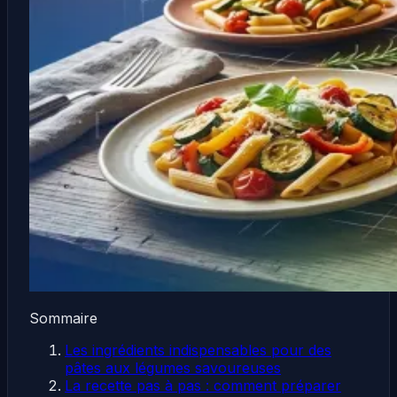
Sommaire
Les ingrédients indispensables pour des
pâtes aux légumes savoureuses
La recette pas à pas : comment préparer