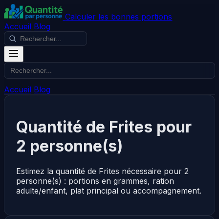
Calculer les bonnes portions
Accueil
Blog
Accueil
Blog
Quantité de Frites pour
2 personne(s)
Estimez la quantité de Frites nécessaire pour 2
personne(s) : portions en grammes, ration
adulte/enfant, plat principal ou accompagnement.