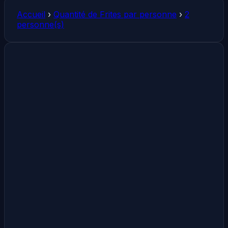
Accueil
›
Quantité de Frites par personne
›
2
personne(s)