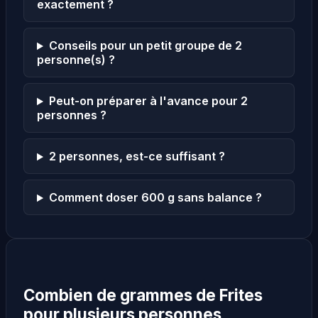
exactement ?
Conseils pour un petit groupe de 2
personne(s) ?
Peut-on préparer à l'avance pour 2
personnes ?
2 personnes, est-ce suffisant ?
Comment doser 600 g sans balance ?
Combien de grammes de Frites
pour plusieurs personnes