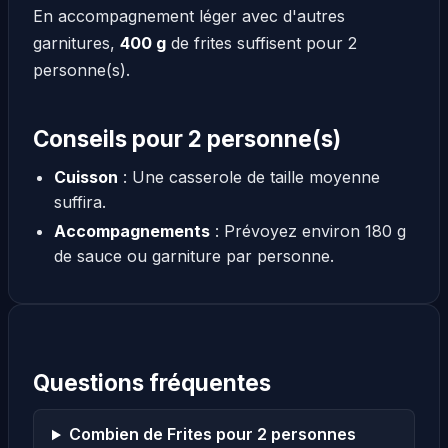
En accompagnement léger avec d'autres
garnitures,
400 g
de frites suffisent pour 2
personne(s).
Conseils pour 2 personne(s)
Cuisson
: Une casserole de taille moyenne
suffira.
Accompagnements
: Prévoyez environ 180 g
de sauce ou garniture par personne.
Questions fréquentes
Combien de Frites pour 2 personnes