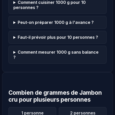
Comment cuisiner 1000 g pour 10
personnes ?
Peut-on préparer 1000 g à l'avance ?
Faut-il prévoir plus pour 10 personnes ?
Comment mesurer 1000 g sans balance
?
Combien de grammes de Jambon
cru pour plusieurs personnes
1 personne
2 personnes