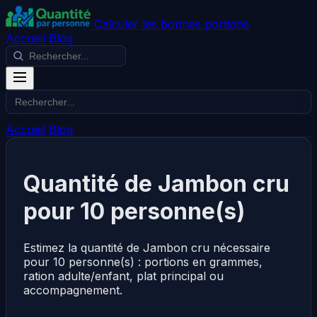
Calculer les bonnes portions
Accueil
Blog
Accueil
Blog
Quantité de Jambon cru
pour 10 personne(s)
Estimez la quantité de Jambon cru nécessaire
pour 10 personne(s) : portions en grammes,
ration adulte/enfant, plat principal ou
accompagnement.