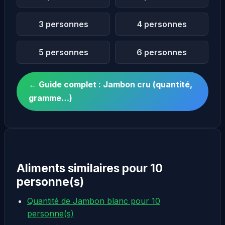
3 personnes
4 personnes
5 personnes
6 personnes
← Guide complet : Jambon cru (quantité,
gramme…)
Aliments similaires pour 10
personne(s)
Quantité de Jambon blanc pour 10
personne(s)