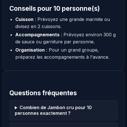
Conseils pour 10 personne(s)
Cuisson
: Prévoyez une grande marmite ou
divisez en 2 cuissons.
Accompagnements
: Prévoyez environ 300 g
de sauce ou garniture par personne.
Organisation
: Pour un grand groupe,
préparez les accompagnements à l'avance.
Questions fréquentes
Combien de Jambon cru pour 10
personnes exactement ?