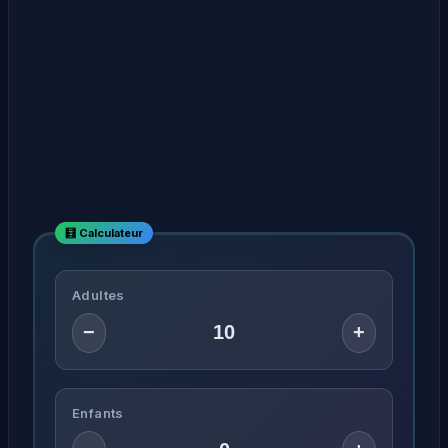
Adultes
−
+
Enfants