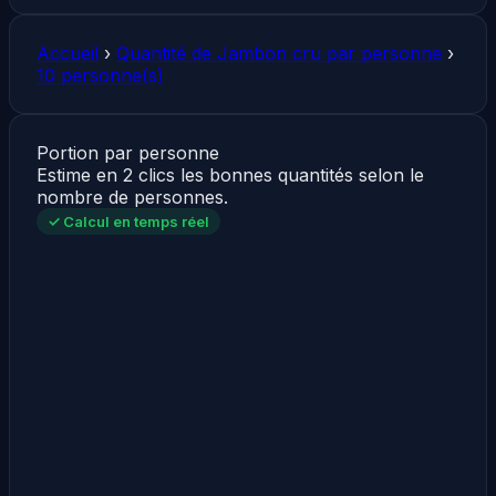
Accueil
›
Quantité de Jambon cru par personne
›
10 personne(s)
Portion par personne
Estime en 2 clics les bonnes quantités selon le
nombre de personnes.
✓ Calcul en temps réel