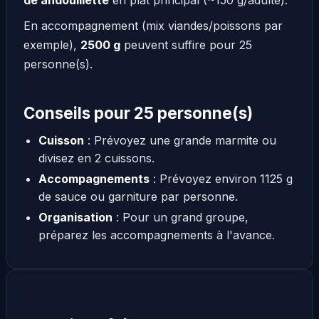
En accompagnement (mix viandes/poissons par
exemple),
2500 g
peuvent suffire pour 25
personne(s).
Conseils pour 25 personne(s)
Cuisson
: Prévoyez une grande marmite ou
divisez en 2 cuissons.
Accompagnements
: Prévoyez environ 1125 g
de sauce ou garniture par personne.
Organisation
: Pour un grand groupe,
préparez les accompagnements à l'avance.