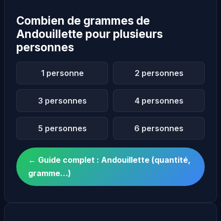
Combien de grammes de
Andouillette pour plusieurs
personnes
1 personne
2 personnes
3 personnes
4 personnes
5 personnes
6 personnes
← Guide complet : Andouillette (quantité,
gramme…)