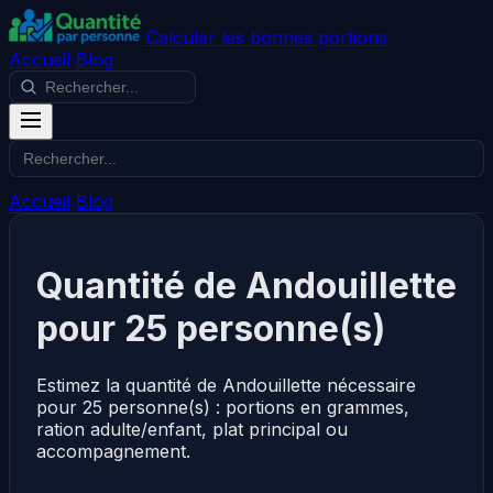
Calculer les bonnes portions
Accueil
Blog
Accueil
Blog
Quantité de Andouillette
pour 25 personne(s)
Estimez la quantité de Andouillette nécessaire
pour 25 personne(s) : portions en grammes,
ration adulte/enfant, plat principal ou
accompagnement.