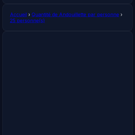
Accueil
›
Quantité de Andouillette par personne
›
25 personne(s)