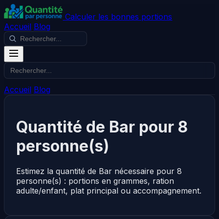
Calculer les bonnes portions
Accueil
Blog
Accueil
Blog
Quantité de Bar pour 8
personne(s)
Estimez la quantité de Bar nécessaire pour 8
personne(s) : portions en grammes, ration
adulte/enfant, plat principal ou accompagnement.