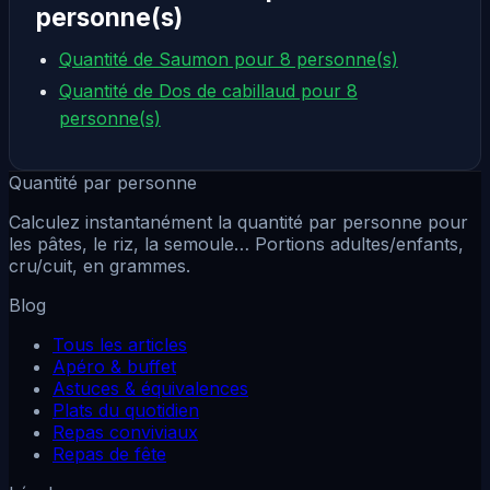
personne(s)
Quantité de Saumon pour 8 personne(s)
Quantité de Dos de cabillaud pour 8
personne(s)
Quantité par personne
Calculez instantanément la quantité par personne pour
les pâtes, le riz, la semoule… Portions adultes/enfants,
cru/cuit, en grammes.
Blog
Tous les articles
Apéro & buffet
Astuces & équivalences
Plats du quotidien
Repas conviviaux
Repas de fête