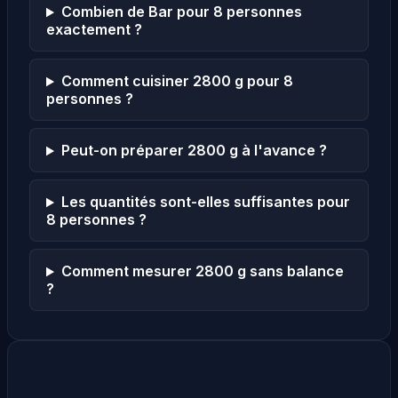
Combien de Bar pour 8 personnes
exactement ?
Comment cuisiner 2800 g pour 8
personnes ?
Peut-on préparer 2800 g à l'avance ?
Les quantités sont-elles suffisantes pour
8 personnes ?
Comment mesurer 2800 g sans balance
?