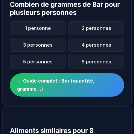
Combien de grammes de Bar pour
plusieurs personnes
1 personne
2 personnes
3 personnes
4 personnes
5 personnes
6 personnes
← Guide complet : Bar (quantité,
gramme…)
Aliments similaires pour 8