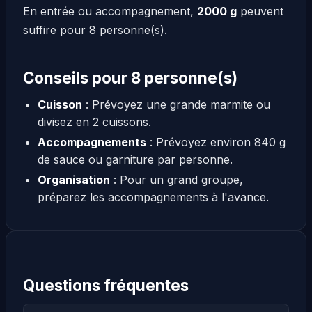
En entrée ou accompagnement,
2000 g
peuvent
suffire pour 8 personne(s).
Conseils pour 8 personne(s)
Cuisson
: Prévoyez une grande marmite ou
divisez en 2 cuissons.
Accompagnements
: Prévoyez environ 840 g
de sauce ou garniture par personne.
Organisation
: Pour un grand groupe,
préparez les accompagnements à l'avance.
Questions fréquentes