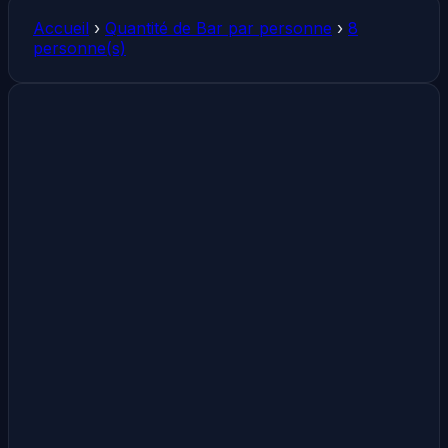
Accueil
›
Quantité de Bar par personne
›
8
personne(s)