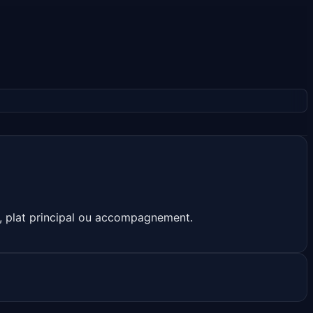
t, plat principal ou accompagnement.