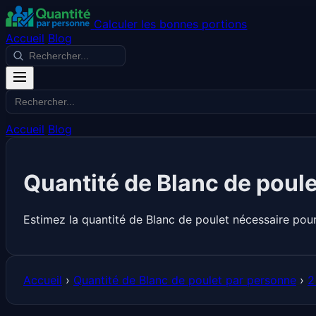
Calculer les bonnes portions
Accueil
Blog
Accueil
Blog
Quantité de Blanc de poul
Estimez la quantité de Blanc de poulet nécessaire pou
Accueil
›
Quantité de Blanc de poulet par personne
›
2