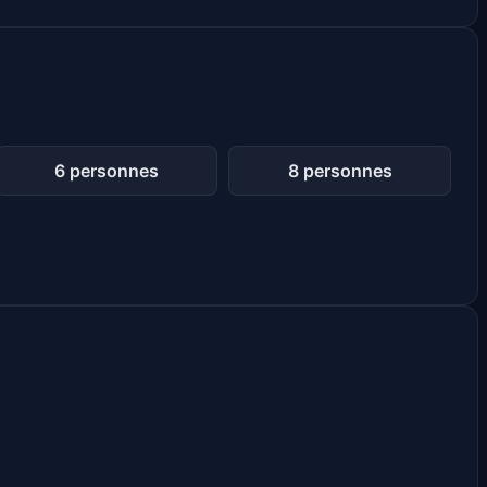
6 personnes
8 personnes