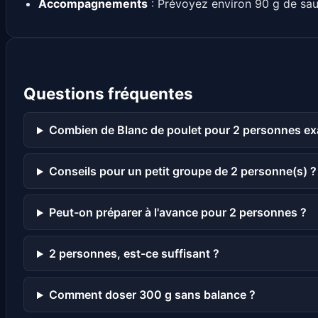
Accompagnements
: Prévoyez environ 90 g de sau
Questions fréquentes
Combien de Blanc de poulet pour 2 personnes e
Conseils pour un petit groupe de 2 personne(s) ?
Peut-on préparer à l'avance pour 2 personnes ?
2 personnes, est-ce suffisant ?
Comment doser 300 g sans balance ?