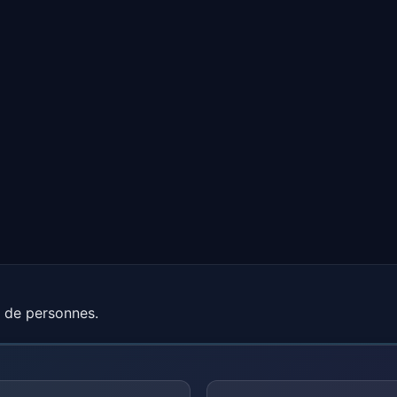
e de personnes.