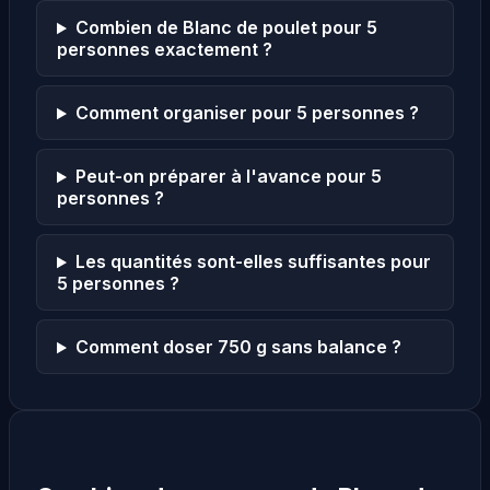
Combien de Blanc de poulet pour 5
personnes exactement ?
Comment organiser pour 5 personnes ?
Peut-on préparer à l'avance pour 5
personnes ?
Les quantités sont-elles suffisantes pour
5 personnes ?
Comment doser 750 g sans balance ?