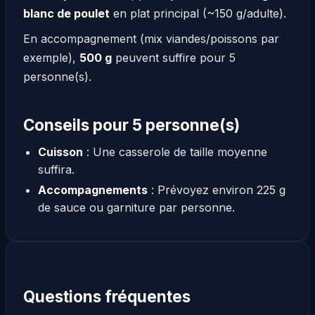
blanc de poulet
en plat principal (~150 g/adulte).
En accompagnement (mix viandes/poissons par
exemple),
500 g
peuvent suffire pour 5
personne(s).
Conseils pour 5 personne(s)
Cuisson
: Une casserole de taille moyenne
suffira.
Accompagnements
: Prévoyez environ 225 g
de sauce ou garniture par personne.
Questions fréquentes