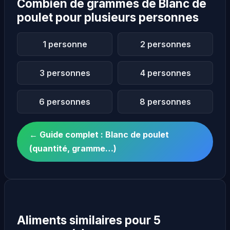
Combien de grammes de Blanc de
poulet pour plusieurs personnes
1 personne
2 personnes
3 personnes
4 personnes
6 personnes
8 personnes
← Guide complet : Blanc de poulet
(quantité, gramme…)
Aliments similaires pour 5