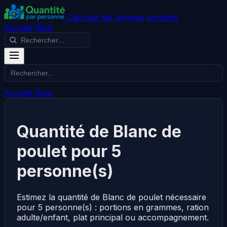
Calculer les bonnes portions
Accueil
Blog
Accueil
Blog
Quantité de Blanc de
poulet pour 5
personne(s)
Estimez la quantité de Blanc de poulet nécessaire
pour 5 personne(s) : portions en grammes, ration
adulte/enfant, plat principal ou accompagnement.