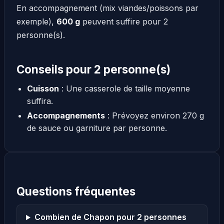
En accompagnement (mix viandes/poissons par
exemple),
600 g
peuvent suffire pour 2
personne(s).
Conseils pour 2 personne(s)
Cuisson
: Une casserole de taille moyenne
suffira.
Accompagnements
: Prévoyez environ 270 g
de sauce ou garniture par personne.
Questions fréquentes
Combien de Chapon pour 2 personnes