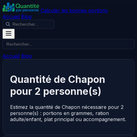
Calculer les bonnes portions
Accueil
Blog
Accueil
Blog
Quantité de Chapon
pour 2 personne(s)
Estimez la quantité de Chapon nécessaire pour 2
personne(s) : portions en grammes, ration
adulte/enfant, plat principal ou accompagnement.