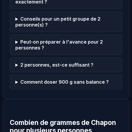
exactement ?
Conseils pour un petit groupe de 2
personne(s) ?
Peut-on préparer à l'avance pour 2
personnes ?
2 personnes, est-ce suffisant ?
Comment doser 900 g sans balance ?
Combien de grammes de Chapon
pour plusieurs personnes