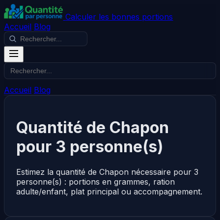
Calculer les bonnes portions
Accueil
Blog
Accueil
Blog
Quantité de Chapon
pour 3 personne(s)
Estimez la quantité de Chapon nécessaire pour 3
personne(s) : portions en grammes, ration
adulte/enfant, plat principal ou accompagnement.