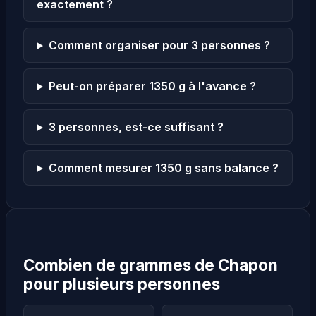
exactement ?
Comment organiser pour 3 personnes ?
Peut-on préparer 1350 g à l'avance ?
3 personnes, est-ce suffisant ?
Comment mesurer 1350 g sans balance ?
Combien de grammes de Chapon
pour plusieurs personnes