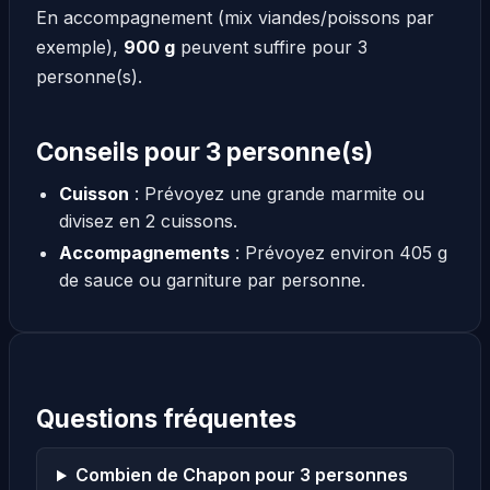
En accompagnement (mix viandes/poissons par
exemple),
900 g
peuvent suffire pour 3
personne(s).
Conseils pour 3 personne(s)
Cuisson
: Prévoyez une grande marmite ou
divisez en 2 cuissons.
Accompagnements
: Prévoyez environ 405 g
de sauce ou garniture par personne.
Questions fréquentes
Combien de Chapon pour 3 personnes