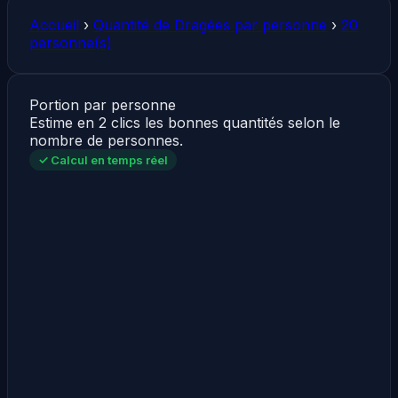
Accueil
›
Quantité de Dragées par personne
›
20
personne(s)
Portion par personne
Estime en 2 clics les bonnes quantités selon le
nombre de personnes.
✓ Calcul en temps réel