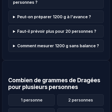
personnes ?
Peut-on préparer 1200 g à l'avance ?
Faut-il prévoir plus pour 20 personnes ?
Comment mesurer 1200 g sans balance ?
Combien de grammes de Dragées
pour plusieurs personnes
1 personne
2 personnes