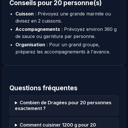
Conseils pour 20 personne(s)
Cuisson
: Prévoyez une grande marmite ou
divisez en 2 cuissons.
Accompagnements
: Prévoyez environ 360 g
de sauce ou garniture par personne.
Organisation
: Pour un grand groupe,
préparez les accompagnements à l'avance.
Questions fréquentes
Combien de Dragées pour 20 personnes
exactement ?
Comment cuisiner 1200 g pour 20