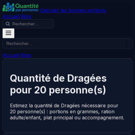
Calculer les bonnes portions
Accueil
Blog
Accueil
Blog
Quantité de Dragées
pour 20 personne(s)
Estimez la quantité de Dragées nécessaire pour
20 personne(s) : portions en grammes, ration
adulte/enfant, plat principal ou accompagnement.