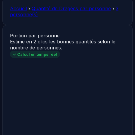
Accueil
›
Quantité de Dragées par personne
›
3
personne(s)
Portion par personne
Estime en 2 clics les bonnes quantités selon le
nombre de personnes.
✓ Calcul en temps réel