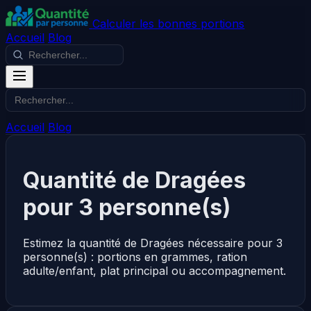
Calculer les bonnes portions
Accueil
Blog
Accueil
Blog
Quantité de Dragées
pour 3 personne(s)
Estimez la quantité de Dragées nécessaire pour 3
personne(s) : portions en grammes, ration
adulte/enfant, plat principal ou accompagnement.