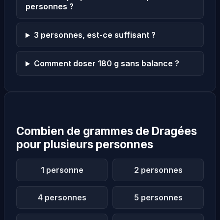
personnes ?
3 personnes, est-ce suffisant ?
Comment doser 180 g sans balance ?
Combien de grammes de Dragées
pour plusieurs personnes
1 personne
2 personnes
4 personnes
5 personnes