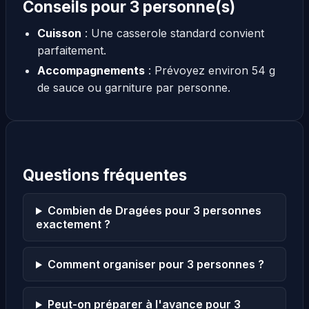
Conseils pour 3 personne(s)
Cuisson
: Une casserole standard convient
parfaitement.
Accompagnements
: Prévoyez environ 54 g
de sauce ou garniture par personne.
Questions fréquentes
Combien de Dragées pour 3 personnes
exactement ?
Comment organiser pour 3 personnes ?
Peut-on préparer à l'avance pour 3