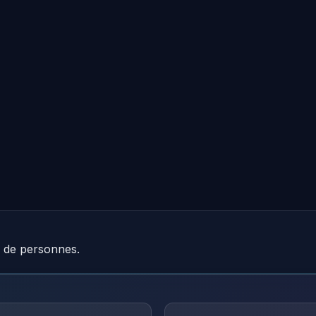
e de personnes.