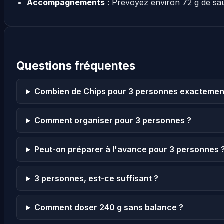
Accompagnements
: Prévoyez environ 72 g de sa
Questions fréquentes
Combien de Chips pour 3 personnes exactemen
Comment organiser pour 3 personnes ?
Peut-on préparer à l'avance pour 3 personnes 
3 personnes, est-ce suffisant ?
Comment doser 240 g sans balance ?