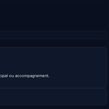
incipal ou accompagnement.