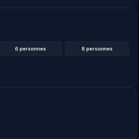
6 personnes
8 personnes