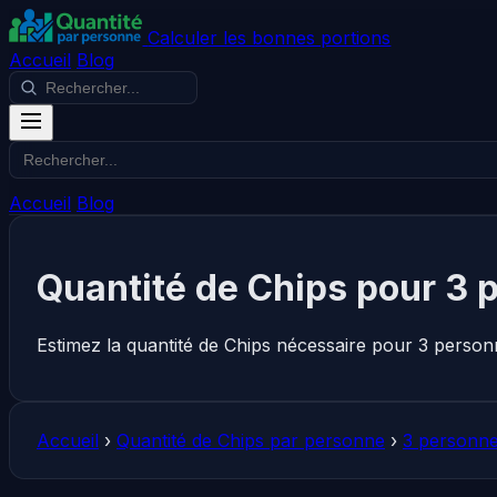
Calculer les bonnes portions
Accueil
Blog
Accueil
Blog
Quantité de Chips pour 3 
Estimez la quantité de Chips nécessaire pour 3 person
Accueil
›
Quantité de Chips par personne
›
3 personne