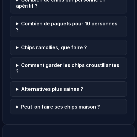
apéritif ?
Combien de paquets pour 10 personnes
?
Chips ramollies, que faire ?
Comment garder les chips croustillantes
?
Alternatives plus saines ?
Peut-on faire ses chips maison ?