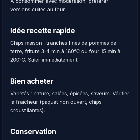
À consommer avec modération, préférer
versions cuites au four.
Idée recette rapide
Chips maison : tranches fines de pommes de
terre, friture 3-4 min à 180°C ou four 15 min à
200°C. Saler immédiatement.
Bien acheter
Variétés : nature, salées, épicées, saveurs. Vérifier
la fraîcheur (paquet non ouvert, chips
croustillantes).
Conservation