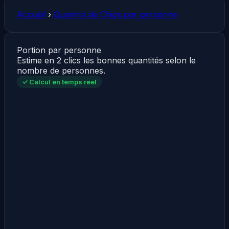
Accueil
›
Quantité de Chips par personne
Portion par personne
Estime en 2 clics les bonnes quantités selon le
nombre de personnes.
✓ Calcul en temps réel