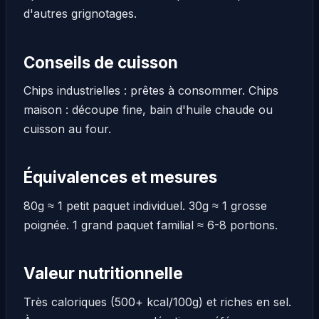
d'autres grignotages.
Conseils de cuisson
Chips industrielles : prêtes à consommer. Chips
maison : découpe fine, bain d'huile chaude ou
cuisson au four.
Équivalences et mesures
80g ≈ 1 petit paquet individuel. 30g ≈ 1 grosse
poignée. 1 grand paquet familial ≈ 6-8 portions.
Valeur nutritionnelle
Très caloriques (500+ kcal/100g) et riches en sel.