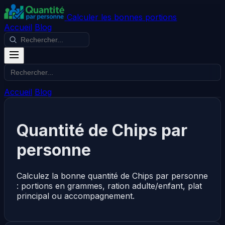
Calculer les bonnes portions
Accueil
Blog
Accueil
Blog
Quantité de Chips par
personne
Calculez la bonne quantité de Chips par personne
: portions en grammes, ration adulte/enfant, plat
principal ou accompagnement.