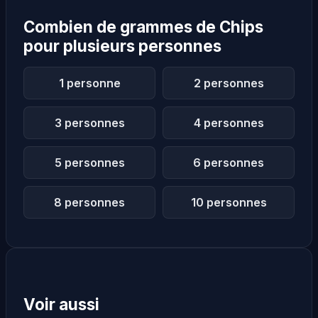
Combien de grammes de Chips
pour plusieurs personnes
1 personne
2 personnes
3 personnes
4 personnes
5 personnes
6 personnes
8 personnes
10 personnes
Voir aussi