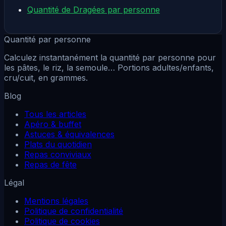
Quantité de Dragées par personne
Quantité par personne
Calculez instantanément la quantité par personne pour
les pâtes, le riz, la semoule… Portions adultes/enfants,
cru/cuit, en grammes.
Blog
Tous les articles
Apéro & buffet
Astuces & équivalences
Plats du quotidien
Repas conviviaux
Repas de fête
Légal
Mentions légales
Politique de confidentialité
Politique de cookies