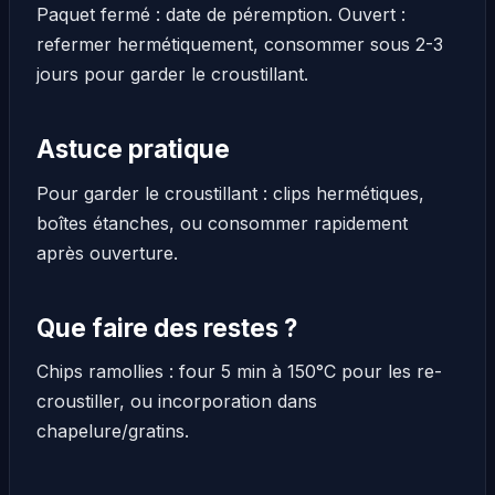
Paquet fermé : date de péremption. Ouvert :
refermer hermétiquement, consommer sous 2-3
jours pour garder le croustillant.
Astuce pratique
Pour garder le croustillant : clips hermétiques,
boîtes étanches, ou consommer rapidement
après ouverture.
Que faire des restes ?
Chips ramollies : four 5 min à 150°C pour les re-
croustiller, ou incorporation dans
chapelure/gratins.