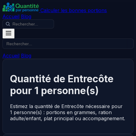
Calculer les bonnes portions
Accueil
Blog
Accueil
Blog
Quantité de Entrecôte
pour 1 personne(s)
Estimez la quantité de Entrecôte nécessaire pour
1 personne(s) : portions en grammes, ration
adulte/enfant, plat principal ou accompagnement.