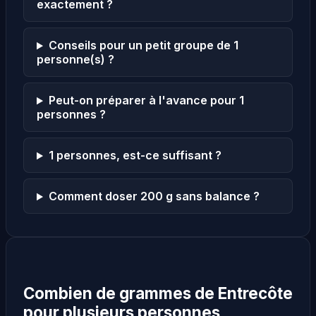
exactement ?
Conseils pour un petit groupe de 1
personne(s) ?
Peut-on préparer à l'avance pour 1
personnes ?
1 personnes, est-ce suffisant ?
Comment doser 200 g sans balance ?
Combien de grammes de Entrecôte
pour plusieurs personnes