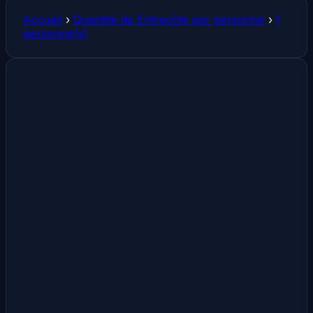
Accueil
›
Quantité de Entrecôte par personne
›
1
personne(s)