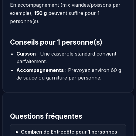
En accompagnement (mix viandes/poissons par
exemple),
150 g
peuvent suffire pour 1
personne(s).
Conseils pour 1 personne(s)
Cuisson
: Une casserole standard convient
parfaitement.
Accompagnements
: Prévoyez environ 60 g
de sauce ou garniture par personne.
Questions fréquentes
Combien de Entrecôte pour 1 personnes