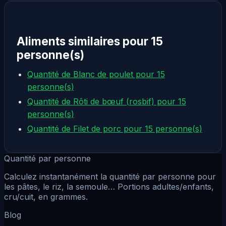
Aliments similaires pour 15
personne(s)
Quantité de Blanc de poulet pour 15
personne(s)
Quantité de Rôti de bœuf (rosbif) pour 15
personne(s)
Quantité de Filet de porc pour 15 personne(s)
Quantité par personne
Calculez instantanément la quantité par personne pour
les pâtes, le riz, la semoule… Portions adultes/enfants,
cru/cuit, en grammes.
Blog