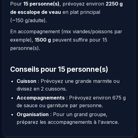
Pour
15 personne(s)
, prévoyez environ
2250 g
de escalope de veau
en plat principal
(~150 g/adulte).
En accompagnement (mix viandes/poissons par
exemple),
1500 g
peuvent suffire pour 15
personne(s).
Conseils pour 15 personne(s)
Cuisson
: Prévoyez une grande marmite ou
divisez en 2 cuissons.
Accompagnements
: Prévoyez environ 675 g
de sauce ou garniture par personne.
Organisation
: Pour un grand groupe,
préparez les accompagnements à l'avance.