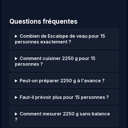
Questions fréquentes
Combien de Escalope de veau pour 15
personnes exactement ?
Comment cuisiner 2250 g pour 15
personnes ?
Peut-on préparer 2250 g à l'avance ?
Faut-il prévoir plus pour 15 personnes ?
Comment mesurer 2250 g sans balance
?