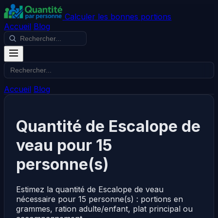
Calculer les bonnes portions
Accueil
Blog
Accueil
Blog
Quantité de Escalope de
veau pour 15
personne(s)
Estimez la quantité de Escalope de veau
nécessaire pour 15 personne(s) : portions en
grammes, ration adulte/enfant, plat principal ou