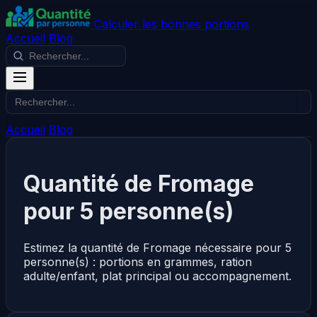
Calculer les bonnes portions
Accueil
Blog
Accueil
Blog
Quantité de Fromage
pour 5 personne(s)
Estimez la quantité de Fromage nécessaire pour 5
personne(s) : portions en grammes, ration
adulte/enfant, plat principal ou accompagnement.