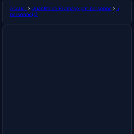
Accueil
›
Quantité de Fromage par personne
›
5
personne(s)