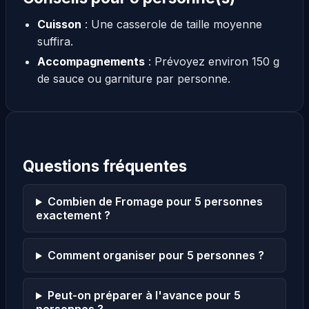
Cuisson
: Une casserole de taille moyenne
suffira.
Accompagnements
: Prévoyez environ 150 g
de sauce ou garniture par personne.
Questions fréquentes
Combien de Fromage pour 5 personnes
exactement ?
Comment organiser pour 5 personnes ?
Peut-on préparer à l'avance pour 5