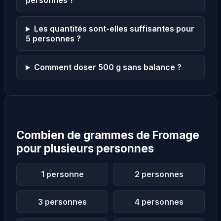
personnes ?
Les quantités sont-elles suffisantes pour
5 personnes ?
Comment doser 500 g sans balance ?
Combien de grammes de Fromage
pour plusieurs personnes
1 personne
2 personnes
3 personnes
4 personnes