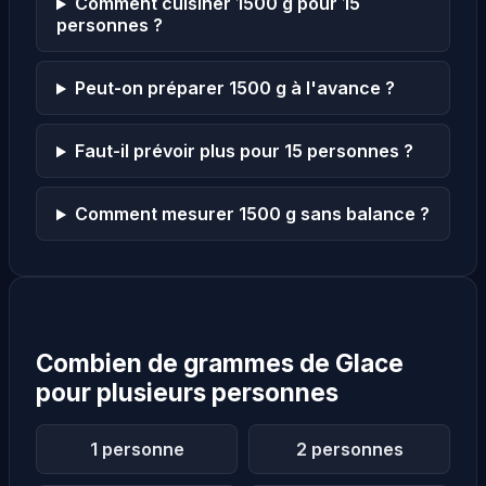
Comment cuisiner 1500 g pour 15
personnes ?
Peut-on préparer 1500 g à l'avance ?
Faut-il prévoir plus pour 15 personnes ?
Comment mesurer 1500 g sans balance ?
Combien de grammes de Glace
pour plusieurs personnes
1 personne
2 personnes