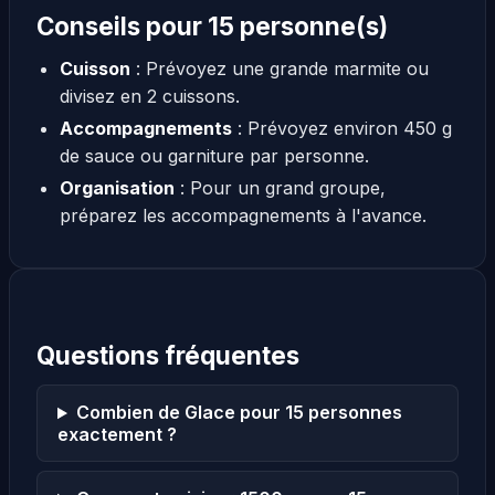
Conseils pour 15 personne(s)
Cuisson
: Prévoyez une grande marmite ou
divisez en 2 cuissons.
Accompagnements
: Prévoyez environ 450 g
de sauce ou garniture par personne.
Organisation
: Pour un grand groupe,
préparez les accompagnements à l'avance.
Questions fréquentes
Combien de Glace pour 15 personnes
exactement ?