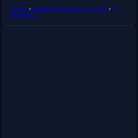
Accueil
›
Quantité de Glace par personne
›
15
personne(s)