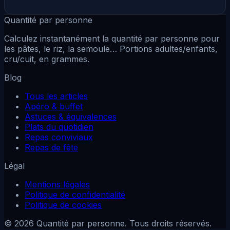
Quantité par personne
Calculez instantanément la quantité par personne pour
les pâtes, le riz, la semoule… Portions adultes/enfants,
cru/cuit, en grammes.
Blog
Tous les articles
Apéro & buffet
Astuces & équivalences
Plats du quotidien
Repas conviviaux
Repas de fête
Légal
Mentions légales
Politique de confidentialité
Politique de cookies
© 2026 Quantité par personne. Tous droits réservés.