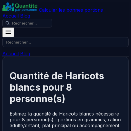
Calculer les bonnes portions
Accueil
Blog
Accueil
Blog
Quantité de Haricots
blancs pour 8
personne(s)
Estimez la quantité de Haricots blancs nécessaire
pour 8 personne(s) : portions en grammes, ration
adulte/enfant, plat principal ou accompagnement.