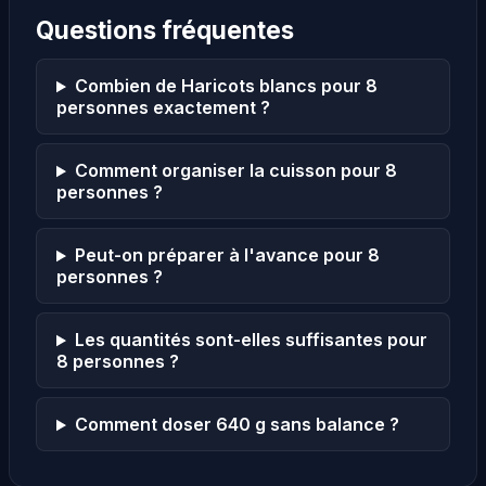
Questions fréquentes
Combien de Haricots blancs pour 8
personnes exactement ?
Comment organiser la cuisson pour 8
personnes ?
Peut-on préparer à l'avance pour 8
personnes ?
Les quantités sont-elles suffisantes pour
8 personnes ?
Comment doser 640 g sans balance ?