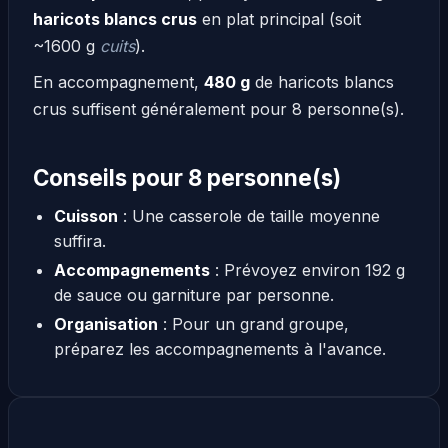
haricots blancs crus
en plat principal (soit
~1600 g
cuits
).
En accompagnement,
480 g
de haricots blancs
crus suffisent généralement pour 8 personne(s).
Conseils pour 8 personne(s)
Cuisson
: Une casserole de taille moyenne
suffira.
Accompagnements
: Prévoyez environ 192 g
de sauce ou garniture par personne.
Organisation
: Pour un grand groupe,
préparez les accompagnements à l'avance.