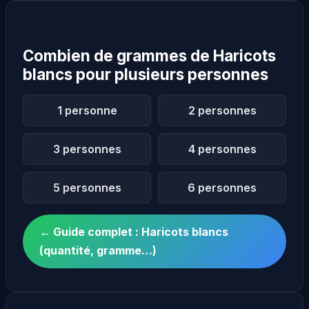
Combien de grammes de Haricots
blancs pour plusieurs personnes
1 personne
2 personnes
3 personnes
4 personnes
5 personnes
6 personnes
← Guide complet : Haricots blancs
(quantité, gramme…)