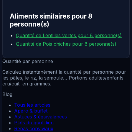
Aliments similaires pour 8
personne(s)
Quantité de Lentilles vertes pour 8 personne(s)
Quantité de Pois chiches pour 8 personne(s)
Quantité par personne
Calculez instantanément la quantité par personne pour
les pâtes, le riz, la semoule… Portions adultes/enfants,
cru/cuit, en grammes.
Blog
Tous les articles
Apéro & buffet
Astuces & équivalences
Plats du quotidien
Repas conviviaux