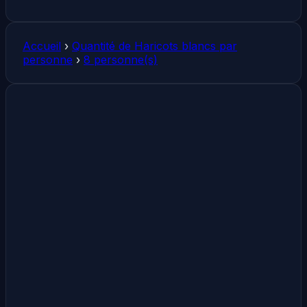
Accueil
›
Quantité de Haricots blancs par
personne
›
8 personne(s)