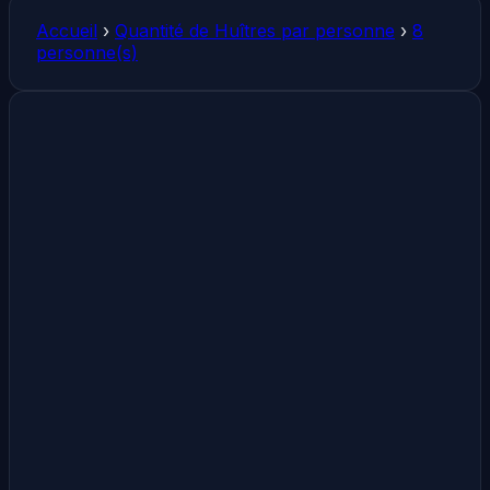
Accueil
›
Quantité de Huîtres par personne
›
8
personne(s)