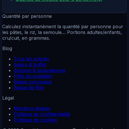
Quantité par personne
Calculez instantanément la quantité par personne pour
les pâtes, le riz, la semoule… Portions adultes/enfants,
cru/cuit, en grammes.
Blog
Tous les articles
Apéro & buffet
Astuces & équivalences
Plats du quotidien
Repas conviviaux
Repas de fête
Légal
Mentions légales
Politique de confidentialité
Politique de cookies