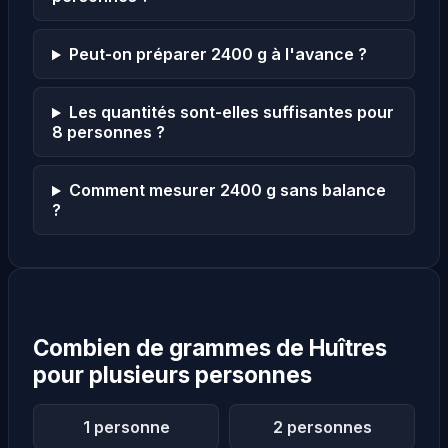
Peut-on préparer 2400 g à l'avance ?
Les quantités sont-elles suffisantes pour
8 personnes ?
Comment mesurer 2400 g sans balance
?
Combien de grammes de Huîtres
pour plusieurs personnes
1 personne
2 personnes