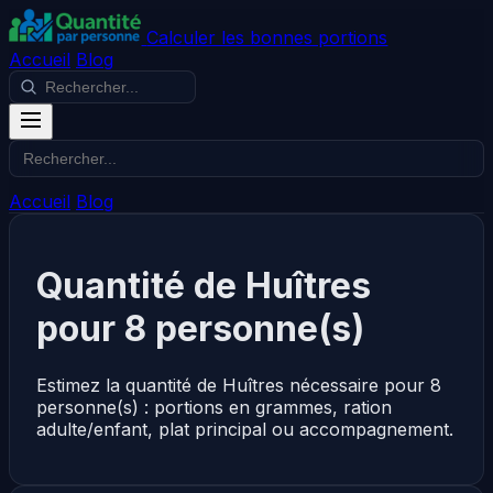
Calculer les bonnes portions
Accueil
Blog
Accueil
Blog
Quantité de Huîtres
pour 8 personne(s)
Estimez la quantité de Huîtres nécessaire pour 8
personne(s) : portions en grammes, ration
adulte/enfant, plat principal ou accompagnement.