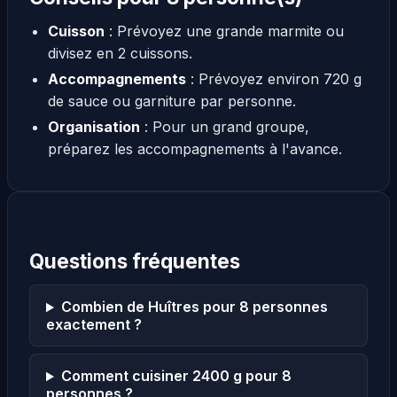
Cuisson
: Prévoyez une grande marmite ou
divisez en 2 cuissons.
Accompagnements
: Prévoyez environ 720 g
de sauce ou garniture par personne.
Organisation
: Pour un grand groupe,
préparez les accompagnements à l'avance.
Questions fréquentes
Combien de Huîtres pour 8 personnes
exactement ?
Comment cuisiner 2400 g pour 8
personnes ?