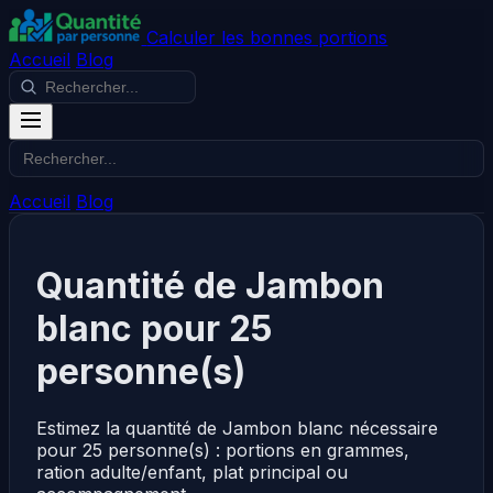
Calculer les bonnes portions
Accueil
Blog
Accueil
Blog
Quantité de Jambon
blanc pour 25
personne(s)
Estimez la quantité de Jambon blanc nécessaire
pour 25 personne(s) : portions en grammes,
ration adulte/enfant, plat principal ou