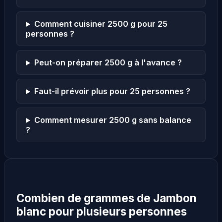
Comment cuisiner 2500 g pour 25
personnes ?
Peut-on préparer 2500 g à l'avance ?
Faut-il prévoir plus pour 25 personnes ?
Comment mesurer 2500 g sans balance
?
Combien de grammes de Jambon
blanc pour plusieurs personnes