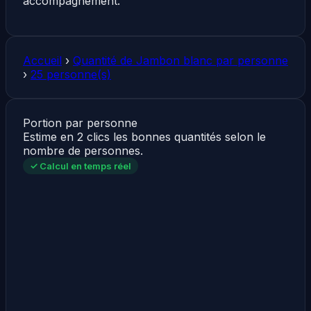
accompagnement.
Accueil
›
Quantité de Jambon blanc par personne
›
25 personne(s)
Portion par personne
Estime en 2 clics les bonnes quantités selon le
nombre de personnes.
✓ Calcul en temps réel