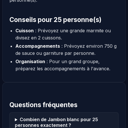
personne(s).
Conseils pour 25 personne(s)
Cuisson
: Prévoyez une grande marmite ou
divisez en 2 cuissons.
Accompagnements
: Prévoyez environ 750 g
de sauce ou garniture par personne.
Organisation
: Pour un grand groupe,
préparez les accompagnements à l'avance.
Questions fréquentes
Combien de Jambon blanc pour 25
personnes exactement ?