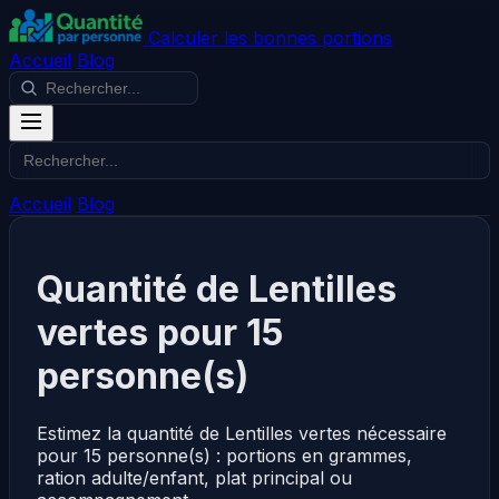
Calculer les bonnes portions
Accueil
Blog
Accueil
Blog
Quantité de Lentilles
vertes pour 15
personne(s)
Estimez la quantité de Lentilles vertes nécessaire
pour 15 personne(s) : portions en grammes,
ration adulte/enfant, plat principal ou