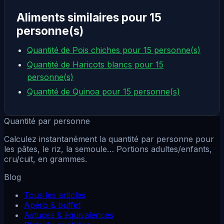
Aliments similaires pour 15
personne(s)
Quantité de Pois chiches pour 15 personne(s)
Quantité de Haricots blancs pour 15
personne(s)
Quantité de Quinoa pour 15 personne(s)
Quantité par personne
Calculez instantanément la quantité par personne pour
les pâtes, le riz, la semoule… Portions adultes/enfants,
cru/cuit, en grammes.
Blog
Tous les articles
Apéro & buffet
Astuces & équivalences