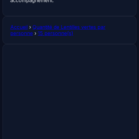
accompagnement.
Accueil
›
Quantité de Lentilles vertes par
personne
›
15 personne(s)