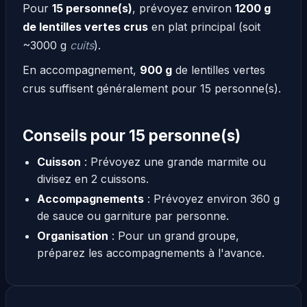
Pour
15 personne(s)
, prévoyez environ
1200 g
de lentilles vertes crus
en plat principal (soit
~3000 g
cuits
).
En accompagnement,
900 g
de lentilles vertes
crus suffisent généralement pour 15 personne(s).
Conseils pour 15 personne(s)
Cuisson
: Prévoyez une grande marmite ou
divisez en 2 cuissons.
Accompagnements
: Prévoyez environ 360 g
de sauce ou garniture par personne.
Organisation
: Pour un grand groupe,
préparez les accompagnements à l'avance.