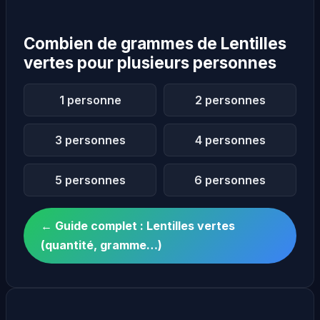
Combien de grammes de Lentilles
vertes pour plusieurs personnes
1 personne
2 personnes
3 personnes
4 personnes
5 personnes
6 personnes
← Guide complet : Lentilles vertes
(quantité, gramme…)