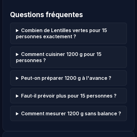
Questions fréquentes
Combien de Lentilles vertes pour 15
personnes exactement ?
Comment cuisiner 1200 g pour 15
personnes ?
Peut-on préparer 1200 g à l'avance ?
Faut-il prévoir plus pour 15 personnes ?
Comment mesurer 1200 g sans balance ?